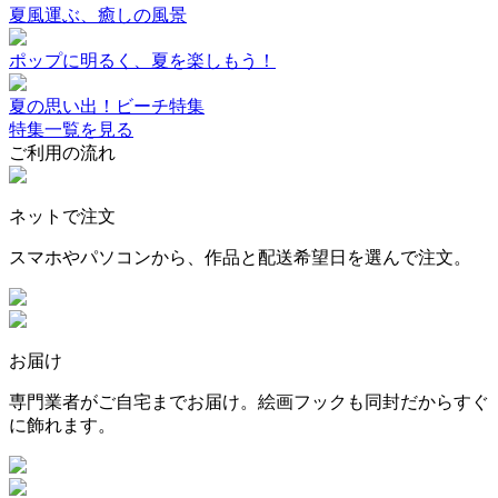
夏風運ぶ、癒しの風景
ポップに明るく、夏を楽しもう！
夏の思い出！ビーチ特集
特集一覧を見る
ご利用の流れ
ネットで注文
スマホやパソコンから、作品と配送希望日を選んで注文。
お届け
専門業者がご自宅までお届け。絵画フックも同封だからすぐ
に飾れます。