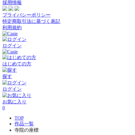
採用情報
プライバシーポリシー
特定商取引法に基づく表記
利用規約
ログイン
はじめての方
探す
ログイン
お気に入り
0
TOP
作品一覧
寺院の座標