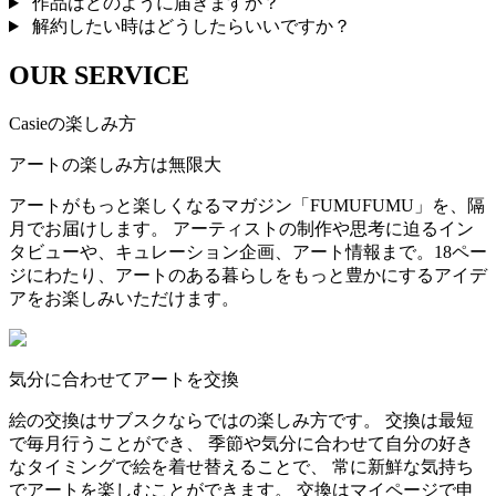
作品はどのように届きますか？
解約したい時はどうしたらいいですか？
OUR SERVICE
Casieの楽しみ方
アートの楽しみ方は無限大
アートがもっと楽しくなるマガジン「FUMUFUMU」を、隔
月でお届けします。 アーティストの制作や思考に迫るイン
タビューや、キュレーション企画、アート情報まで。18ペー
ジにわたり、アートのある暮らしをもっと豊かにするアイデ
アをお楽しみいただけます。
気分に合わせてアートを交換
絵の交換はサブスクならではの楽しみ方です。 交換は最短
で毎月行うことができ、 季節や気分に合わせて自分の好き
なタイミングで絵を着せ替えることで、 常に新鮮な気持ち
でアートを楽しむことができます。 交換はマイページで申