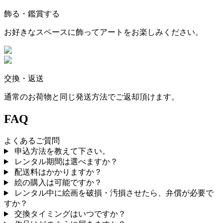
飾る・鑑賞する
お好きなスペースに飾ってアートをお楽しみください。
交換・返送
通常のお荷物と同じ発送方法でご返却頂けます。
FAQ
よくあるご質問
申込方法を教えて下さい。
レンタル期間は選べますか？
配送料はかかりますか？
絵の購入は可能ですか？
レンタル中に絵画を破損・汚損させたら、弁償が必要で
すか？
交換タイミングはいつですか？