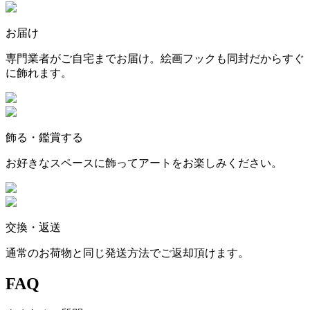
お届け
専門業者がご自宅までお届け。絵画フックも同封だからすぐ
に飾れます。
飾る・鑑賞する
お好きなスペースに飾ってアートをお楽しみください。
交換・返送
通常のお荷物と同じ発送方法でご返却頂けます。
FAQ