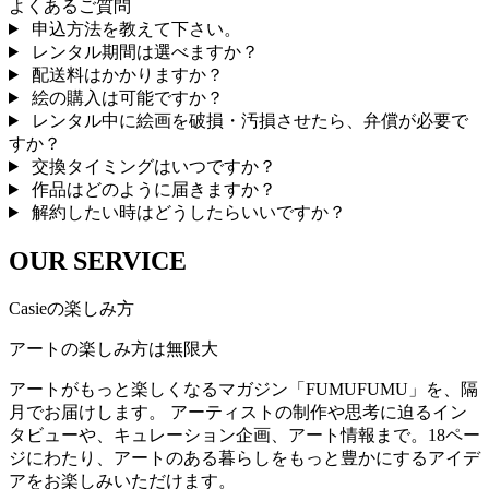
よくあるご質問
申込方法を教えて下さい。
レンタル期間は選べますか？
配送料はかかりますか？
絵の購入は可能ですか？
レンタル中に絵画を破損・汚損させたら、弁償が必要で
すか？
交換タイミングはいつですか？
作品はどのように届きますか？
解約したい時はどうしたらいいですか？
OUR SERVICE
Casieの楽しみ方
アートの楽しみ方は無限大
アートがもっと楽しくなるマガジン「FUMUFUMU」を、隔
月でお届けします。 アーティストの制作や思考に迫るイン
タビューや、キュレーション企画、アート情報まで。18ペー
ジにわたり、アートのある暮らしをもっと豊かにするアイデ
アをお楽しみいただけます。