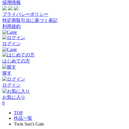
採用情報
プライバシーポリシー
特定商取引法に基づく表記
利用規約
ログイン
はじめての方
探す
ログイン
お気に入り
0
TOP
作品一覧
Twin Sun's Gate