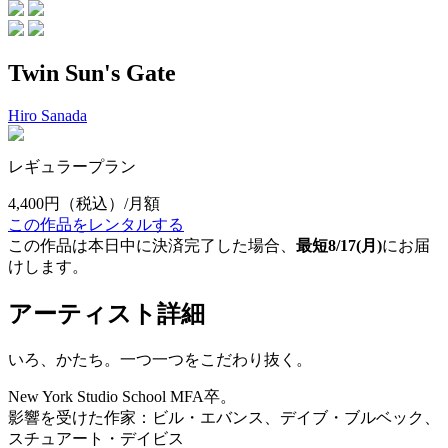
Twin Sun's Gate
Hiro Sanada
レギュラープラン
4,400円
（税込）/月額
この作品をレンタルする
この作品は本日中に決済完了した場合、
最短8/17(月)
にお届
けします。
アーティスト詳細
いろ、かたち。一つ一つをこだわり抜く。
New York Studio School MFA卒。
影響を受けた作家：ビル・エバンス、デイブ・ブルベック、
スチュアート・デイビス