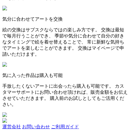
気分に合わせてアートを交換
絵の交換はサブスクならではの楽しみ方です。 交換は最短
で毎月行うことができ、 季節や気分に合わせて自分の好き
なタイミングで絵を着せ替えることで、 常に新鮮な気持ち
でアートを楽しむことができます。 交換はマイページで申
請いただけます。
気に入った作品は購入も可能
手放したくないアートに出会ったら購入も可能です。 カス
タマーサポートにお問い合わせ頂ければ、販売金額をお伝え
させていただきます。 購入前のお試しとしてもご活用くだ
さい。
運営会社
お問い合わせ
ご利用ガイド