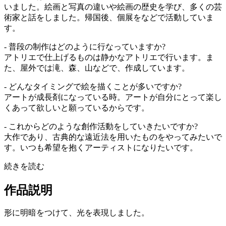
いました。絵画と写真の違いや絵画の歴史を学び、多くの芸
術家と話をしました。帰国後、個展をなどで活動していま
す。
- 普段の制作はどのように行なっていますか?
アトリエで仕上げるものは静かなアトリエで行います。ま
た、屋外では滝、森、山などで、作成しています。
- どんなタイミングで絵を描くことが多いですか?
アートが成長剤になっている時。アートが自分にとって楽し
くあって欲しいと願っているからです。
- これからどのような創作活動をしていきたいですか?
大作であり、古典的な遠近法を用いたものをやってみたいで
す。いつも希望を抱くアーティストになりたいです。
続きを読む
作品説明
形に明暗をつけて、光を表現しました。