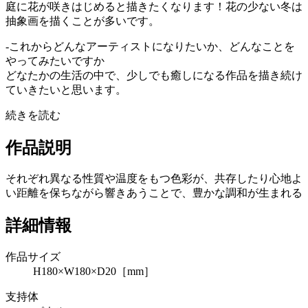
庭に花が咲きはじめると描きたくなります！花の少ない冬は
抽象画を描くことが多いです。
-これからどんなアーティストになりたいか、どんなことを
やってみたいですか
どなたかの生活の中で、少しでも癒しになる作品を描き続け
ていきたいと思います。
続きを読む
作品説明
それぞれ異なる性質や温度をもつ色彩が、共存したり心地よ
い距離を保ちながら響きあうことで、豊かな調和が生まれる
詳細情報
作品サイズ
H180×W180×D20［mm］
支持体