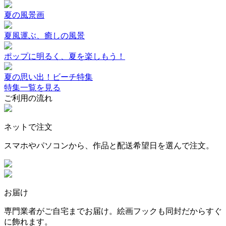
夏の風景画
夏風運ぶ、癒しの風景
ポップに明るく、夏を楽しもう！
夏の思い出！ビーチ特集
特集一覧を見る
ご利用の流れ
ネットで注文
スマホやパソコンから、作品と配送希望日を選んで注文。
お届け
専門業者がご自宅までお届け。絵画フックも同封だからすぐ
に飾れます。