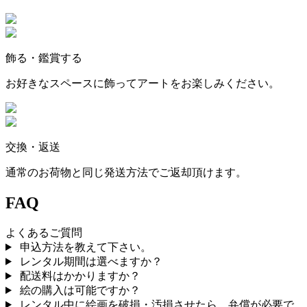
飾る・鑑賞する
お好きなスペースに飾ってアートをお楽しみください。
交換・返送
通常のお荷物と同じ発送方法でご返却頂けます。
FAQ
よくあるご質問
申込方法を教えて下さい。
レンタル期間は選べますか？
配送料はかかりますか？
絵の購入は可能ですか？
レンタル中に絵画を破損・汚損させたら、弁償が必要で