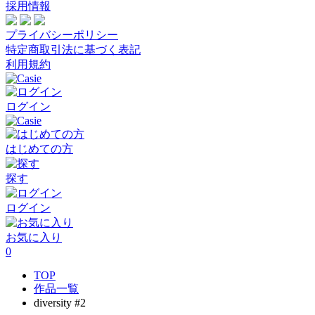
採用情報
プライバシーポリシー
特定商取引法に基づく表記
利用規約
ログイン
はじめての方
探す
ログイン
お気に入り
0
TOP
作品一覧
diversity #2