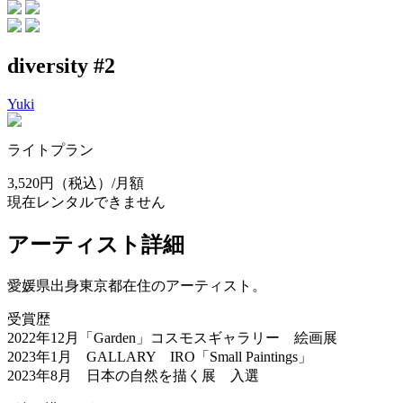
diversity #2
Yuki
ライトプラン
3,520円
（税込）/月額
現在レンタルできません
アーティスト詳細
愛媛県出身東京都在住のアーティスト。
受賞歴
2022年12月「Garden」コスモスギャラリー 絵画展
2023年1月 GALLARY IRO「Small Paintings」
2023年8月 日本の自然を描く展 入選