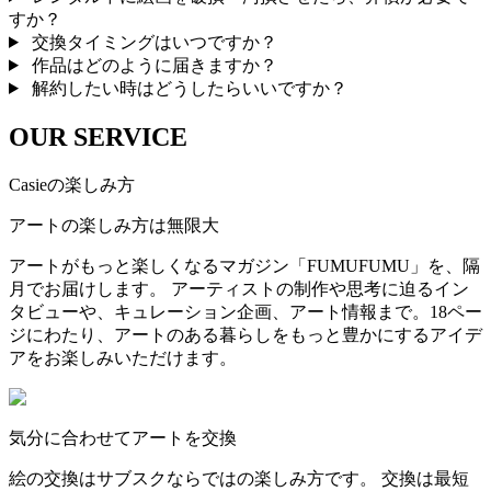
すか？
交換タイミングはいつですか？
作品はどのように届きますか？
解約したい時はどうしたらいいですか？
OUR SERVICE
Casieの楽しみ方
アートの楽しみ方は無限大
アートがもっと楽しくなるマガジン「FUMUFUMU」を、隔
月でお届けします。 アーティストの制作や思考に迫るイン
タビューや、キュレーション企画、アート情報まで。18ペー
ジにわたり、アートのある暮らしをもっと豊かにするアイデ
アをお楽しみいただけます。
気分に合わせてアートを交換
絵の交換はサブスクならではの楽しみ方です。 交換は最短