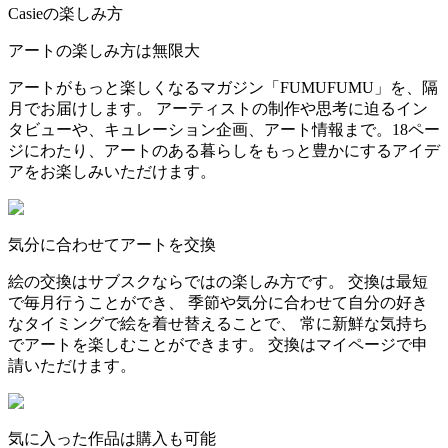
Casieの楽しみ方
アートの楽しみ方は無限大
アートがもっと楽しくなるマガジン「FUMUFUMU」を、隔
月でお届けします。 アーティストの制作や思考に迫るイン
タビューや、キュレーション企画、アート情報まで。18ペー
ジにわたり、アートのある暮らしをもっと豊かにするアイデ
アをお楽しみいただけます。
気分に合わせてアートを交換
絵の交換はサブスクならではの楽しみ方です。 交換は最短
で毎月行うことができ、 季節や気分に合わせて自分の好き
なタイミングで絵を着せ替えることで、 常に新鮮な気持ち
でアートを楽しむことができます。 交換はマイページで申
請いただけます。
気に入った作品は購入も可能