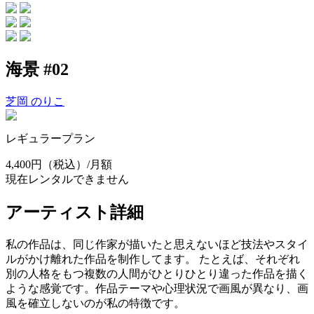
海景 #02
芝岡 のりこ
レギュラープラン
4,400円
（税込）/月額
現在レンタルできません
アーティスト詳細
私の作品は、同じ作家が描いたと思えないほど技法やスタイ
ルがかけ離れた作品を制作してます。 たとえば、それぞれ
別の人格をもつ複数の人間がひとりひとり違った作品を描く
ような感覚です。作品テーマや心理状況で画風が異なり、画
風を確立しないのが私の特徴です。