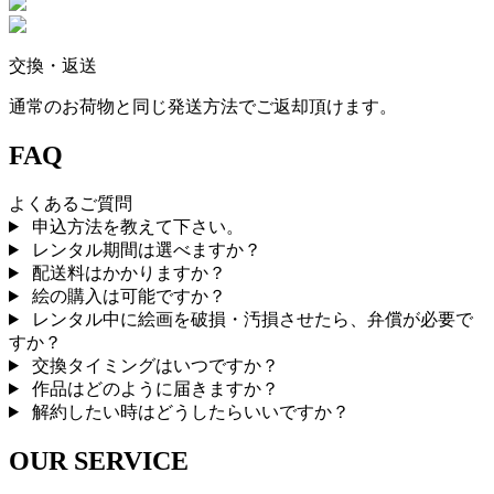
交換・返送
通常のお荷物と同じ発送方法でご返却頂けます。
FAQ
よくあるご質問
申込方法を教えて下さい。
レンタル期間は選べますか？
配送料はかかりますか？
絵の購入は可能ですか？
レンタル中に絵画を破損・汚損させたら、弁償が必要で
すか？
交換タイミングはいつですか？
作品はどのように届きますか？
解約したい時はどうしたらいいですか？
OUR SERVICE