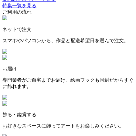
特集一覧を見る
ご利用の流れ
ネットで注文
スマホやパソコンから、作品と配送希望日を選んで注文。
お届け
専門業者がご自宅までお届け。絵画フックも同封だからすぐ
に飾れます。
飾る・鑑賞する
お好きなスペースに飾ってアートをお楽しみください。