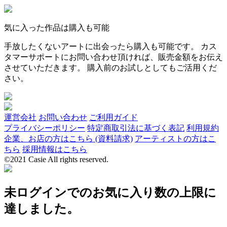
気に入った作品は購入も可能
手放したくないアートに出会ったら購入も可能です。 カス
タマーサポートにお問い合わせ頂ければ、販売金額をお伝え
させていただきます。 購入前のお試しとしてもご活用くだ
さい。
運営会社
お問い合わせ
ご利用ガイド
プライバシーポリシー
特定商取引法に基づく表記
利用規約
企業、お店の方はこちら (資料請求)
アーティストの方はこ
ちら
採用情報はこちら
©2021 Casie All rights reserved.
未ログインでのお気に入り数の上限に
達しました。