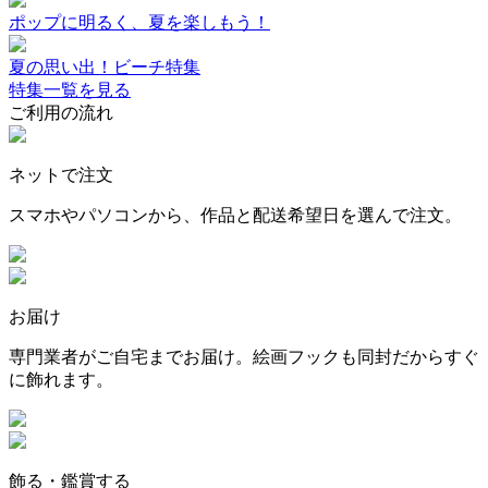
ポップに明るく、夏を楽しもう！
夏の思い出！ビーチ特集
特集一覧を見る
ご利用の流れ
ネットで注文
スマホやパソコンから、作品と配送希望日を選んで注文。
お届け
専門業者がご自宅までお届け。絵画フックも同封だからすぐ
に飾れます。
飾る・鑑賞する