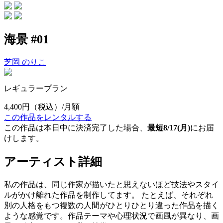
海景 #01
芝岡 のりこ
レギュラープラン
4,400円
（税込）/月額
この作品をレンタルする
この作品は本日中に決済完了した場合、
最短8/17(月)
にお届
けします。
アーティスト詳細
私の作品は、同じ作家が描いたと思えないほど技法やスタイ
ルがかけ離れた作品を制作してます。 たとえば、それぞれ
別の人格をもつ複数の人間がひとりひとり違った作品を描く
ような感覚です。作品テーマや心理状況で画風が異なり、画