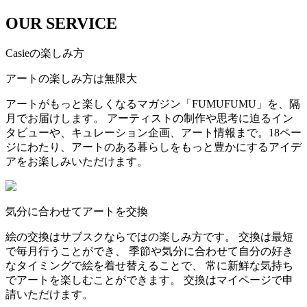
OUR SERVICE
Casieの楽しみ方
アートの楽しみ方は無限大
アートがもっと楽しくなるマガジン「FUMUFUMU」を、隔
月でお届けします。 アーティストの制作や思考に迫るイン
タビューや、キュレーション企画、アート情報まで。18ペー
ジにわたり、アートのある暮らしをもっと豊かにするアイデ
アをお楽しみいただけます。
気分に合わせてアートを交換
絵の交換はサブスクならではの楽しみ方です。 交換は最短
で毎月行うことができ、 季節や気分に合わせて自分の好き
なタイミングで絵を着せ替えることで、 常に新鮮な気持ち
でアートを楽しむことができます。 交換はマイページで申
請いただけます。