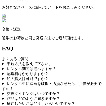
お好きなスペースに飾ってアートをお楽しみください。
交換・返送
通常のお荷物と同じ発送方法でご返却頂けます。
FAQ
よくあるご質問
申込方法を教えて下さい。
レンタル期間は選べますか？
配送料はかかりますか？
絵の購入は可能ですか？
レンタル中に絵画を破損・汚損させたら、弁償が必要で
すか？
交換タイミングはいつですか？
作品はどのように届きますか？
解約したい時はどうしたらいいですか？