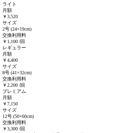
ライト
月額
￥3,520
サイズ
2号
(24×19cm)
交換利用料
￥1,100 /回
レギュラー
月額
￥4,400
サイズ
8号
(41×32cm)
交換利用料
￥2,200 /回
プレミアム
月額
￥7,150
サイズ
12号
(50×60cm)
交換利用料
￥3,300 /回