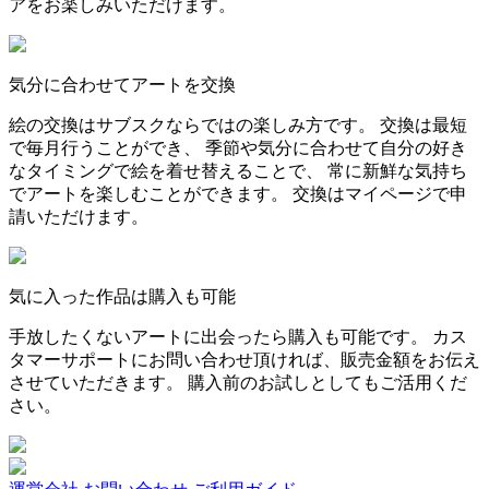
アをお楽しみいただけます。
気分に合わせてアートを交換
絵の交換はサブスクならではの楽しみ方です。 交換は最短
で毎月行うことができ、 季節や気分に合わせて自分の好き
なタイミングで絵を着せ替えることで、 常に新鮮な気持ち
でアートを楽しむことができます。 交換はマイページで申
請いただけます。
気に入った作品は購入も可能
手放したくないアートに出会ったら購入も可能です。 カス
タマーサポートにお問い合わせ頂ければ、販売金額をお伝え
させていただきます。 購入前のお試しとしてもご活用くだ
さい。