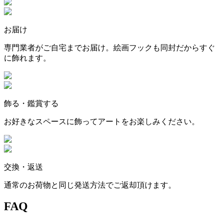
お届け
専門業者がご自宅までお届け。絵画フックも同封だからすぐ
に飾れます。
飾る・鑑賞する
お好きなスペースに飾ってアートをお楽しみください。
交換・返送
通常のお荷物と同じ発送方法でご返却頂けます。
FAQ