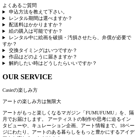
よくあるご質問
申込方法を教えて下さい。
レンタル期間は選べますか？
配送料はかかりますか？
絵の購入は可能ですか？
レンタル中に絵画を破損・汚損させたら、弁償が必要で
すか？
交換タイミングはいつですか？
作品はどのように届きますか？
解約したい時はどうしたらいいですか？
OUR SERVICE
Casieの楽しみ方
アートの楽しみ方は無限大
アートがもっと楽しくなるマガジン「FUMUFUMU」を、隔
月でお届けします。 アーティストの制作や思考に迫るイン
タビューや、キュレーション企画、アート情報まで。18ペー
ジにわたり、アートのある暮らしをもっと豊かにするアイデ