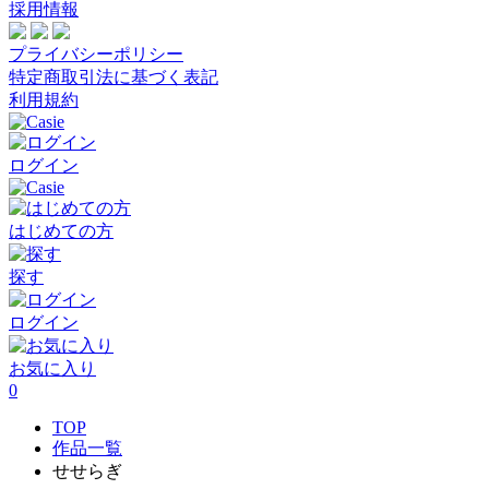
採用情報
プライバシーポリシー
特定商取引法に基づく表記
利用規約
ログイン
はじめての方
探す
ログイン
お気に入り
0
TOP
作品一覧
せせらぎ