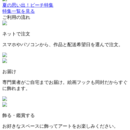
夏の思い出！ビーチ特集
特集一覧を見る
ご利用の流れ
ネットで注文
スマホやパソコンから、作品と配送希望日を選んで注文。
お届け
専門業者がご自宅までお届け。絵画フックも同封だからすぐ
に飾れます。
飾る・鑑賞する
お好きなスペースに飾ってアートをお楽しみください。