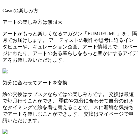
Casieの楽しみ方
アートの楽しみ方は無限大
アートがもっと楽しくなるマガジン「FUMUFUMU」を、隔
月でお届けします。 アーティストの制作や思考に迫るイン
タビューや、キュレーション企画、アート情報まで。18ペー
ジにわたり、アートのある暮らしをもっと豊かにするアイデ
アをお楽しみいただけます。
気分に合わせてアートを交換
絵の交換はサブスクならではの楽しみ方です。 交換は最短
で毎月行うことができ、 季節や気分に合わせて自分の好き
なタイミングで絵を着せ替えることで、 常に新鮮な気持ち
でアートを楽しむことができます。 交換はマイページで申
請いただけます。