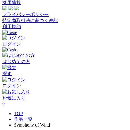
採用情報
プライバシーポリシー
特定商取引法に基づく表記
利用規約
ログイン
はじめての方
探す
ログイン
お気に入り
0
TOP
作品一覧
Symphony of Wind