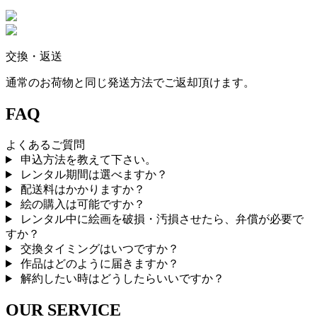
交換・返送
通常のお荷物と同じ発送方法でご返却頂けます。
FAQ
よくあるご質問
申込方法を教えて下さい。
レンタル期間は選べますか？
配送料はかかりますか？
絵の購入は可能ですか？
レンタル中に絵画を破損・汚損させたら、弁償が必要で
すか？
交換タイミングはいつですか？
作品はどのように届きますか？
解約したい時はどうしたらいいですか？
OUR SERVICE