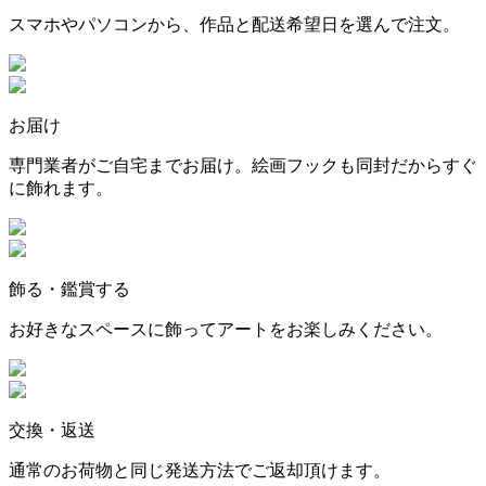
スマホやパソコンから、作品と配送希望日を選んで注文。
お届け
専門業者がご自宅までお届け。絵画フックも同封だからすぐ
に飾れます。
飾る・鑑賞する
お好きなスペースに飾ってアートをお楽しみください。
交換・返送
通常のお荷物と同じ発送方法でご返却頂けます。