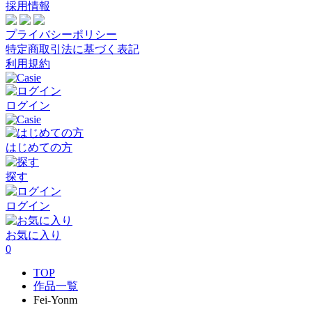
採用情報
プライバシーポリシー
特定商取引法に基づく表記
利用規約
ログイン
はじめての方
探す
ログイン
お気に入り
0
TOP
作品一覧
Fei-Yonm