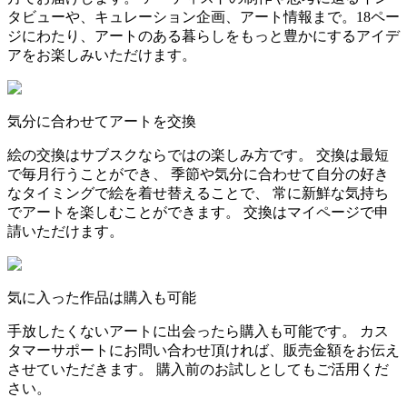
タビューや、キュレーション企画、アート情報まで。18ペー
ジにわたり、アートのある暮らしをもっと豊かにするアイデ
アをお楽しみいただけます。
気分に合わせてアートを交換
絵の交換はサブスクならではの楽しみ方です。 交換は最短
で毎月行うことができ、 季節や気分に合わせて自分の好き
なタイミングで絵を着せ替えることで、 常に新鮮な気持ち
でアートを楽しむことができます。 交換はマイページで申
請いただけます。
気に入った作品は購入も可能
手放したくないアートに出会ったら購入も可能です。 カス
タマーサポートにお問い合わせ頂ければ、販売金額をお伝え
させていただきます。 購入前のお試しとしてもご活用くだ
さい。