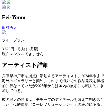
Fei-Yonm
田村勇太
ライトプラン
3,520円
（税込）/月額
現在レンタルできません
アーティスト詳細
兵庫県神戸市を拠点に活動するアーティスト。2024年末まで
海外のギャラリーと契約。これまで海外での作品発表を積極
的に行なっていたが2025年からは国内の展示にも精力的に参
加している。
彼の最大の特徴は、モチーフのディテールを敢えて削ぎ落と
した「低解像度（ローレゾリューション）」の表現にある。