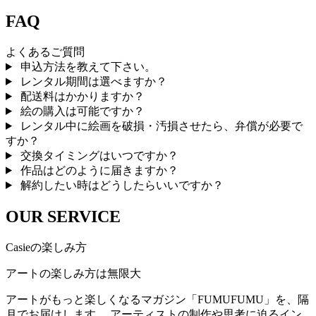
FAQ
よくあるご質問
申込方法を教えて下さい。
レンタル期間は選べますか？
配送料はかかりますか？
絵の購入は可能ですか？
レンタル中に絵画を破損・汚損させたら、弁償が必要で
すか？
交換タイミングはいつですか？
作品はどのように届きますか？
解約したい時はどうしたらいいですか？
OUR SERVICE
Casieの楽しみ方
アートの楽しみ方は無限大
アートがもっと楽しくなるマガジン「FUMUFUMU」を、隔
月でお届けします。 アーティストの制作や思考に迫るイン