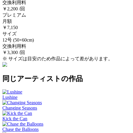
交換利用料
￥2,200 /回
プレミアム
月額
￥7,150
サイズ
12号
(50×60cm)
交換利用料
￥3,300 /回
※ サイズは目安のため作品によって差があります。
同じアーティストの作品
Lushine
Changing Seasons
Kick the Can
Chase the Balloons