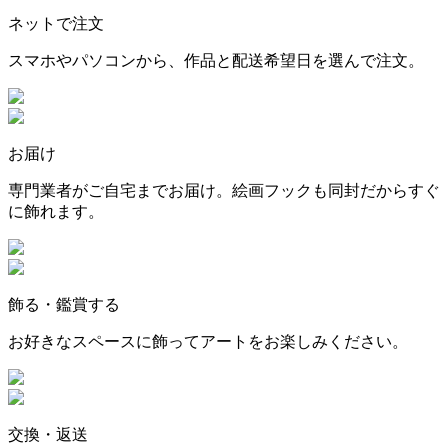
ネットで注文
スマホやパソコンから、作品と配送希望日を選んで注文。
お届け
専門業者がご自宅までお届け。絵画フックも同封だからすぐ
に飾れます。
飾る・鑑賞する
お好きなスペースに飾ってアートをお楽しみください。
交換・返送