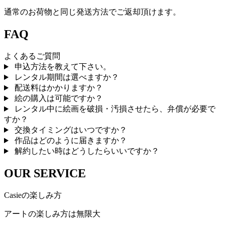
通常のお荷物と同じ発送方法でご返却頂けます。
FAQ
よくあるご質問
申込方法を教えて下さい。
レンタル期間は選べますか？
配送料はかかりますか？
絵の購入は可能ですか？
レンタル中に絵画を破損・汚損させたら、弁償が必要で
すか？
交換タイミングはいつですか？
作品はどのように届きますか？
解約したい時はどうしたらいいですか？
OUR SERVICE
Casieの楽しみ方
アートの楽しみ方は無限大