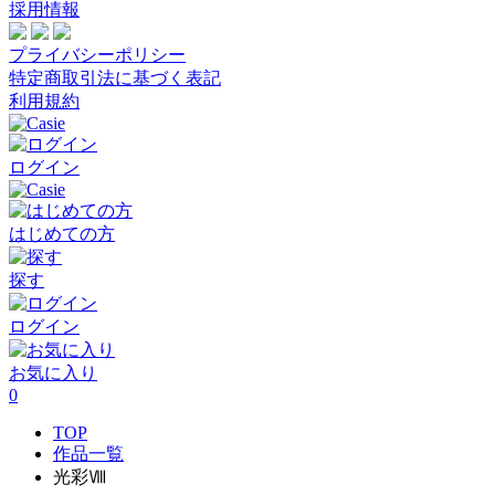
採用情報
プライバシーポリシー
特定商取引法に基づく表記
利用規約
ログイン
はじめての方
探す
ログイン
お気に入り
0
TOP
作品一覧
光彩Ⅷ