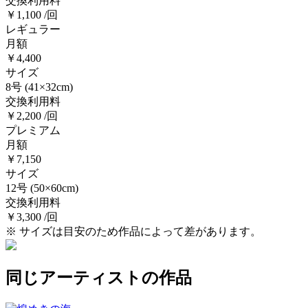
交換利用料
￥1,100 /回
レギュラー
月額
￥4,400
サイズ
8号
(41×32cm)
交換利用料
￥2,200 /回
プレミアム
月額
￥7,150
サイズ
12号
(50×60cm)
交換利用料
￥3,300 /回
※ サイズは目安のため作品によって差があります。
同じアーティストの作品