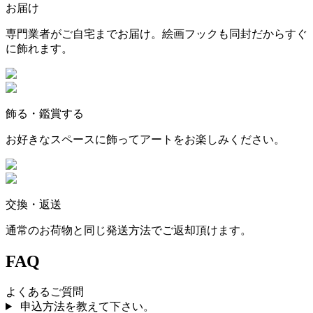
お届け
専門業者がご自宅までお届け。絵画フックも同封だからすぐ
に飾れます。
飾る・鑑賞する
お好きなスペースに飾ってアートをお楽しみください。
交換・返送
通常のお荷物と同じ発送方法でご返却頂けます。
FAQ
よくあるご質問
申込方法を教えて下さい。