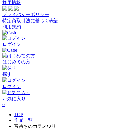
採用情報
プライバシーポリシー
特定商取引法に基づく表記
利用規約
ログイン
はじめての方
探す
ログイン
お気に入り
0
TOP
作品一覧
宵待ちのカラスウリ