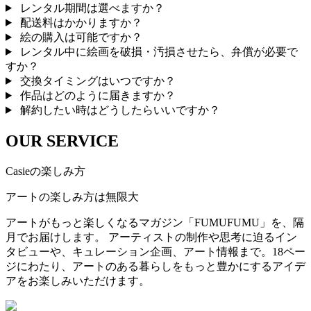
レンタル期間は選べますか？
配送料はかかりますか？
絵の購入は可能ですか？
レンタル中に絵画を破損・汚損させたら、弁償が必要で
すか？
交換タイミングはいつですか？
作品はどのように届きますか？
解約したい時はどうしたらいいですか？
OUR SERVICE
Casieの楽しみ方
アートの楽しみ方は無限大
アートがもっと楽しくなるマガジン「FUMUFUMU」を、隔
月でお届けします。 アーティストの制作や思考に迫るイン
タビューや、キュレーション企画、アート情報まで。18ペー
ジにわたり、アートのある暮らしをもっと豊かにするアイデ
アをお楽しみいただけます。