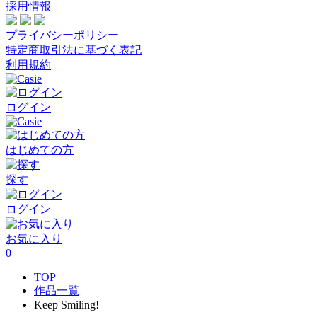
採用情報
プライバシーポリシー
特定商取引法に基づく表記
利用規約
ログイン
はじめての方
探す
ログイン
お気に入り
0
TOP
作品一覧
Keep Smiling!