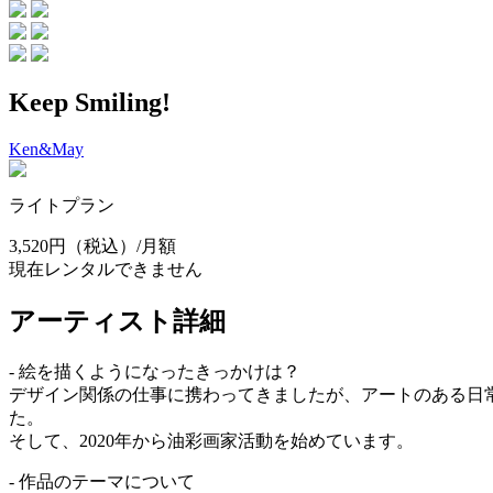
Keep Smiling!
Ken&May
ライトプラン
3,520円
（税込）/月額
現在レンタルできません
アーティスト詳細
- 絵を描くようになったきっかけは？
デザイン関係の仕事に携わってきましたが、アートのある日
た。
そして、2020年から油彩画家活動を始めています。
- 作品のテーマについて