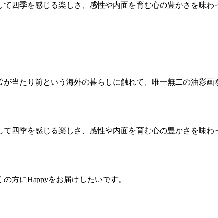
して四季を感じる楽しさ、感性や内面を育む心の豊かさを味わ
常が当たり前という海外の暮らしに触れて、唯一無二の油彩画
して四季を感じる楽しさ、感性や内面を育む心の豊かさを味わ
の方にHappyをお届けしたいです。