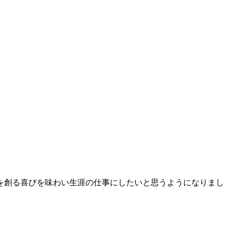
を創る喜びを味わい生涯の仕事にしたいと思うようになりまし