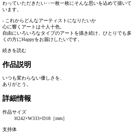
わっていただきたい‥一枚一枚にそんな思いを込めて描いて
います。
- これからどんなアーティストになりたいか
心に響くアートは十人十色。
自由にいろいろなタイプのアートを描き続け、ひとりでも多
くの方にHappyをお届けしたいです。
続きを読む
作品説明
いつも変わらない優しさを、
ありがとう。
詳細情報
作品サイズ
H242×W333×D18［mm］
支持体