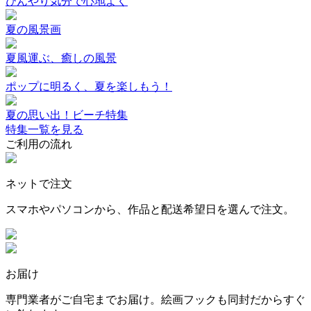
ひんやり気分で心地よく
夏の風景画
夏風運ぶ、癒しの風景
ポップに明るく、夏を楽しもう！
夏の思い出！ビーチ特集
特集一覧を見る
ご利用の流れ
ネットで注文
スマホやパソコンから、作品と配送希望日を選んで注文。
お届け
専門業者がご自宅までお届け。絵画フックも同封だからすぐ