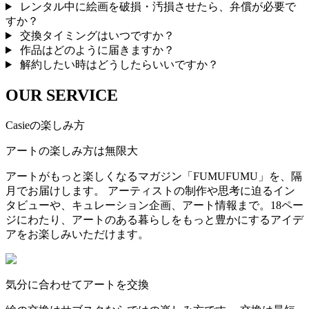
レンタル中に絵画を破損・汚損させたら、弁償が必要で
すか？
交換タイミングはいつですか？
作品はどのように届きますか？
解約したい時はどうしたらいいですか？
OUR SERVICE
Casieの楽しみ方
アートの楽しみ方は無限大
アートがもっと楽しくなるマガジン「FUMUFUMU」を、隔
月でお届けします。 アーティストの制作や思考に迫るイン
タビューや、キュレーション企画、アート情報まで。18ペー
ジにわたり、アートのある暮らしをもっと豊かにするアイデ
アをお楽しみいただけます。
気分に合わせてアートを交換