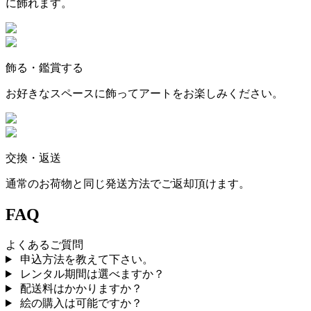
に飾れます。
飾る・鑑賞する
お好きなスペースに飾ってアートをお楽しみください。
交換・返送
通常のお荷物と同じ発送方法でご返却頂けます。
FAQ
よくあるご質問
申込方法を教えて下さい。
レンタル期間は選べますか？
配送料はかかりますか？
絵の購入は可能ですか？