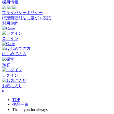
採用情報
プライバシーポリシー
特定商取引法に基づく表記
利用規約
ログイン
はじめての方
探す
ログイン
お気に入り
0
TOP
作品一覧
Thank you for always