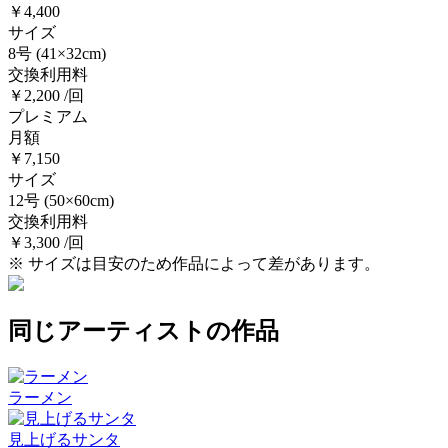
￥4,400
サイズ
8号
(41×32cm)
交換利用料
￥2,200 /回
プレミアム
月額
￥7,150
サイズ
12号
(50×60cm)
交換利用料
￥3,300 /回
※ サイズは目安のため作品によって差があります。
同じアーティストの作品
ラーメン
見上げるサンタ