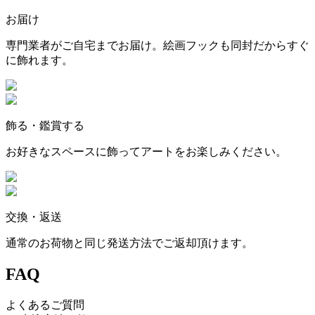
お届け
専門業者がご自宅までお届け。絵画フックも同封だからすぐ
に飾れます。
飾る・鑑賞する
お好きなスペースに飾ってアートをお楽しみください。
交換・返送
通常のお荷物と同じ発送方法でご返却頂けます。
FAQ
よくあるご質問