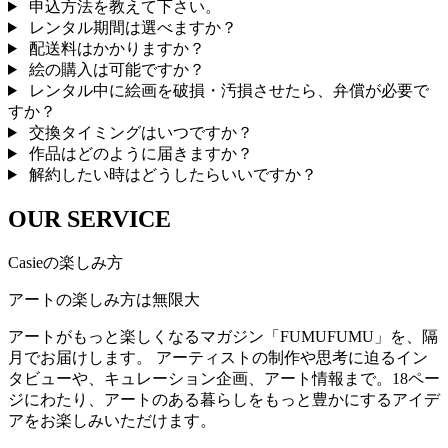
申込方法を教えて下さい。
レンタル期間は選べますか？
配送料はかかりますか？
絵の購入は可能ですか？
レンタル中に絵画を破損・汚損させたら、弁償が必要で
すか？
交換タイミングはいつですか？
作品はどのように届きますか？
解約したい時はどうしたらいいですか？
OUR SERVICE
Casieの楽しみ方
アートの楽しみ方は無限大
アートがもっと楽しくなるマガジン「FUMUFUMU」を、隔
月でお届けします。 アーティストの制作や思考に迫るイン
タビューや、キュレーション企画、アート情報まで。18ペー
ジにわたり、アートのある暮らしをもっと豊かにするアイデ
アをお楽しみいただけます。