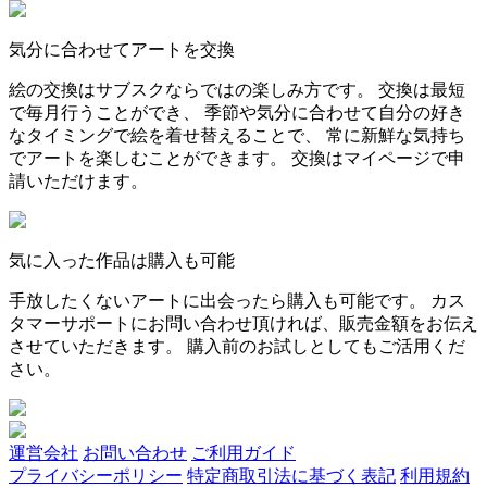
気分に合わせてアートを交換
絵の交換はサブスクならではの楽しみ方です。 交換は最短
で毎月行うことができ、 季節や気分に合わせて自分の好き
なタイミングで絵を着せ替えることで、 常に新鮮な気持ち
でアートを楽しむことができます。 交換はマイページで申
請いただけます。
気に入った作品は購入も可能
手放したくないアートに出会ったら購入も可能です。 カス
タマーサポートにお問い合わせ頂ければ、販売金額をお伝え
させていただきます。 購入前のお試しとしてもご活用くだ
さい。
運営会社
お問い合わせ
ご利用ガイド
プライバシーポリシー
特定商取引法に基づく表記
利用規約