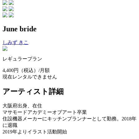
June bride
しみず きこ
レギュラープラン
4,400円
（税込）/月額
現在レンタルできません
アーティスト詳細
大阪府出身、在住
マサモードアカデミーオブアート卒業
住設機器メーカーにキッチンプランナーとして勤務。2018年
に退職
2019年よりイラスト活動開始