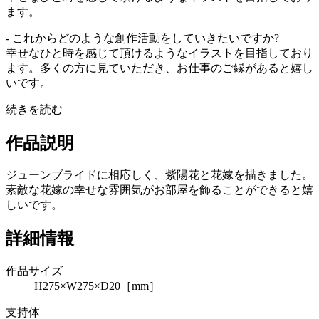
ます。
- これからどのような創作活動をしていきたいですか?
幸せなひと時を感じて頂けるようなイラストを目指しており
ます。多くの方に見ていただき、お仕事のご縁があると嬉し
いです。
続きを読む
作品説明
ジューンブライドに相応しく、紫陽花と花嫁を描きました。
素敵な花嫁の幸せな雰囲気がお部屋を飾ることができると嬉
しいです。
詳細情報
作品サイズ
H275×W275×D20［mm］
支持体