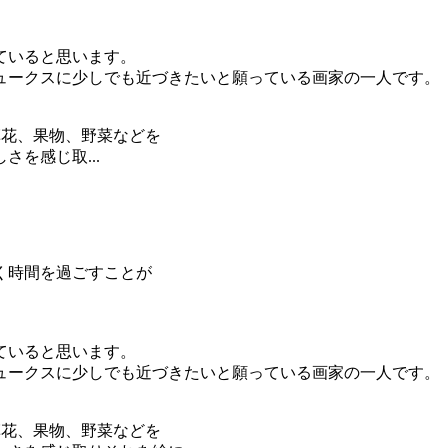
ていると思います。
ュークスに少しでも近づきたいと願っている画家の一人です。
草花、果物、野菜などを
を感じ取...
く時間を過ごすことが
ていると思います。
ュークスに少しでも近づきたいと願っている画家の一人です。
草花、果物、野菜などを