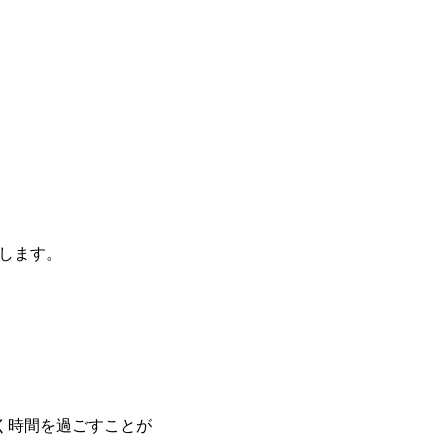
します。
く時間を過ごすことが