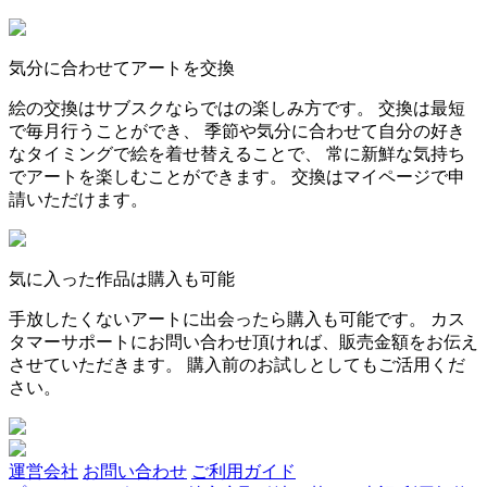
気分に合わせてアートを交換
絵の交換はサブスクならではの楽しみ方です。 交換は最短
で毎月行うことができ、 季節や気分に合わせて自分の好き
なタイミングで絵を着せ替えることで、 常に新鮮な気持ち
でアートを楽しむことができます。 交換はマイページで申
請いただけます。
気に入った作品は購入も可能
手放したくないアートに出会ったら購入も可能です。 カス
タマーサポートにお問い合わせ頂ければ、販売金額をお伝え
させていただきます。 購入前のお試しとしてもご活用くだ
さい。
運営会社
お問い合わせ
ご利用ガイド