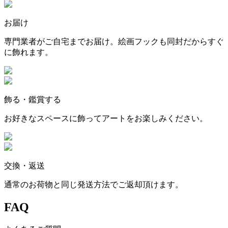
お届け
専門業者がご自宅までお届け。絵画フックも同封だからすぐ
に飾れます。
飾る・鑑賞する
お好きなスペースに飾ってアートをお楽しみください。
交換・返送
通常のお荷物と同じ発送方法でご返却頂けます。
FAQ