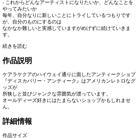
- これからどんなアーティストになりたいか、どんなことを
やってみたいか
毎年、自分なりに新しいことにトライしているつもりです
が、自分のものにするのは
なかなか難しいと実感していますがめげずに続けていきま
す。
続きを読む
作品説明
ケアラケクアのハイウェイ通りに面したアンティークショプ
『ディスカバリー・アンティーク』はアメリカンレトロなグ
ッズが
所狭しと並びジャンクな雰囲気が漂っています。
オールディーズ好きにはたまらないショップかもしれませ
ん。
詳細情報
作品サイズ