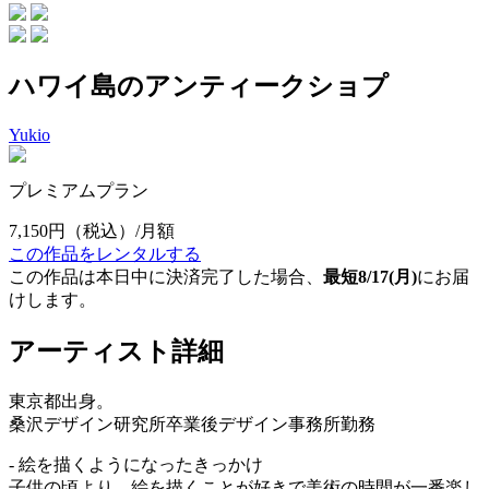
ハワイ島のアンティークショプ
Yukio
プレミアムプラン
7,150円
（税込）/月額
この作品をレンタルする
この作品は本日中に決済完了した場合、
最短8/17(月)
にお届
けします。
アーティスト詳細
東京都出身。
桑沢デザイン研究所卒業後デザイン事務所勤務
- 絵を描くようになったきっかけ
子供の頃より、絵を描くことが好きで美術の時間が一番楽し