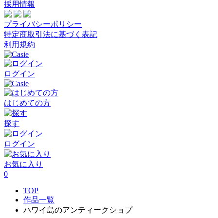
採用情報
プライバシーポリシー
特定商取引法に基づく表記
利用規約
ログイン
はじめての方
探す
ログイン
お気に入り
0
TOP
作品一覧
ハワイ島のアンティークショプ