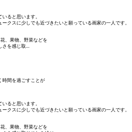
ていると思います。
ュークスに少しでも近づきたいと願っている画家の一人です。
草花、果物、野菜などを
を感じ取...
く時間を過ごすことが
ていると思います。
ュークスに少しでも近づきたいと願っている画家の一人です。
草花、果物、野菜などを