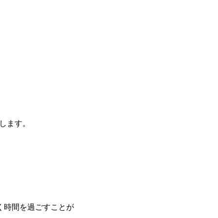
します。
く時間を過ごすことが