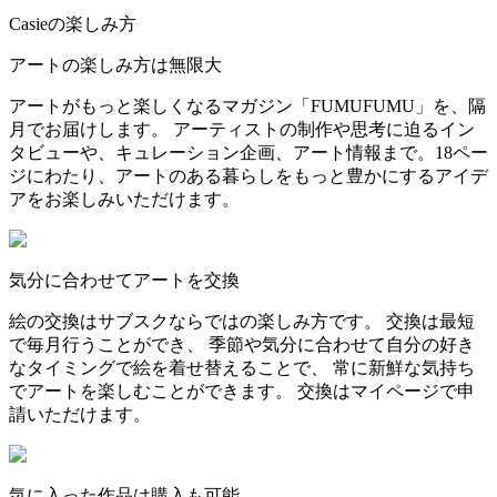
Casieの楽しみ方
アートの楽しみ方は無限大
アートがもっと楽しくなるマガジン「FUMUFUMU」を、隔
月でお届けします。 アーティストの制作や思考に迫るイン
タビューや、キュレーション企画、アート情報まで。18ペー
ジにわたり、アートのある暮らしをもっと豊かにするアイデ
アをお楽しみいただけます。
気分に合わせてアートを交換
絵の交換はサブスクならではの楽しみ方です。 交換は最短
で毎月行うことができ、 季節や気分に合わせて自分の好き
なタイミングで絵を着せ替えることで、 常に新鮮な気持ち
でアートを楽しむことができます。 交換はマイページで申
請いただけます。
気に入った作品は購入も可能