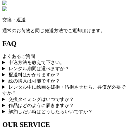
交換・返送
通常のお荷物と同じ発送方法でご返却頂けます。
FAQ
よくあるご質問
申込方法を教えて下さい。
レンタル期間は選べますか？
配送料はかかりますか？
絵の購入は可能ですか？
レンタル中に絵画を破損・汚損させたら、弁償が必要で
すか？
交換タイミングはいつですか？
作品はどのように届きますか？
解約したい時はどうしたらいいですか？
OUR SERVICE