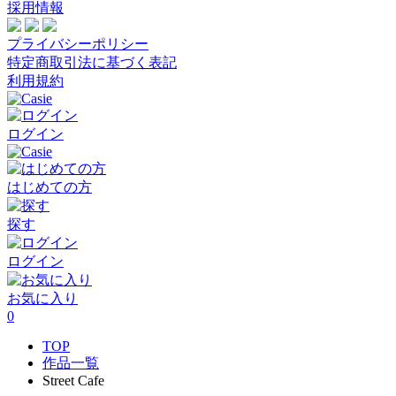
採用情報
プライバシーポリシー
特定商取引法に基づく表記
利用規約
ログイン
はじめての方
探す
ログイン
お気に入り
0
TOP
作品一覧
Street Cafe