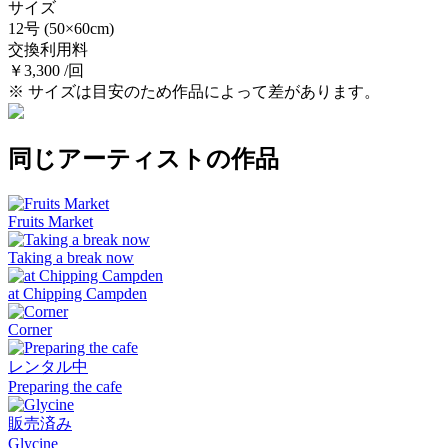
サイズ
12号
(50×60cm)
交換利用料
￥3,300 /回
※ サイズは目安のため作品によって差があります。
同じアーティストの作品
Fruits Market
Taking a break now
at Chipping Campden
Corner
レンタル中
Preparing the cafe
販売済み
Glycine