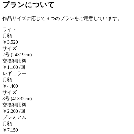
プランについて
作品サイズに応じて３つのプランをご用意しています。
ライト
月額
￥3,520
サイズ
2号
(24×19cm)
交換利用料
￥1,100 /回
レギュラー
月額
￥4,400
サイズ
8号
(41×32cm)
交換利用料
￥2,200 /回
プレミアム
月額
￥7,150