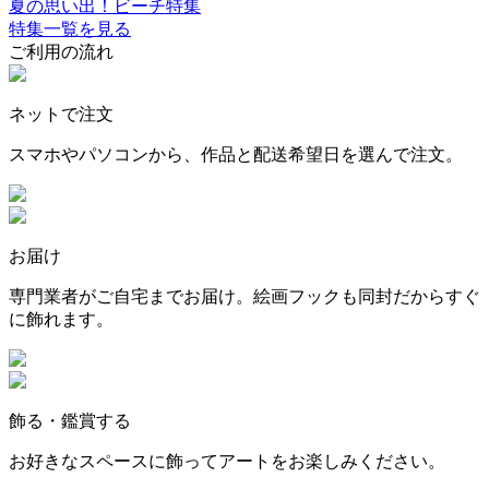
夏の思い出！ビーチ特集
特集一覧を見る
ご利用の流れ
ネットで注文
スマホやパソコンから、作品と配送希望日を選んで注文。
お届け
専門業者がご自宅までお届け。絵画フックも同封だからすぐ
に飾れます。
飾る・鑑賞する
お好きなスペースに飾ってアートをお楽しみください。