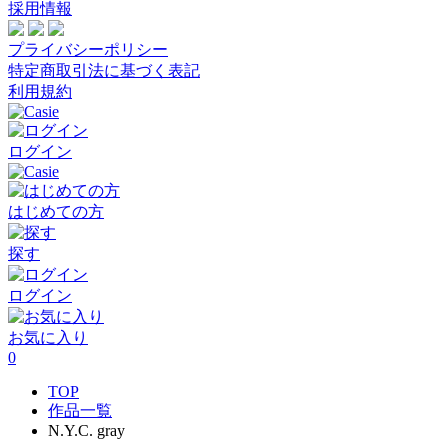
採用情報
プライバシーポリシー
特定商取引法に基づく表記
利用規約
ログイン
はじめての方
探す
ログイン
お気に入り
0
TOP
作品一覧
N.Y.C. gray