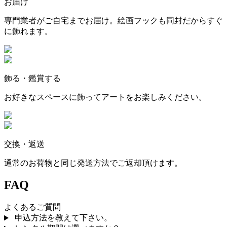
お届け
専門業者がご自宅までお届け。絵画フックも同封だからすぐ
に飾れます。
飾る・鑑賞する
お好きなスペースに飾ってアートをお楽しみください。
交換・返送
通常のお荷物と同じ発送方法でご返却頂けます。
FAQ
よくあるご質問
申込方法を教えて下さい。