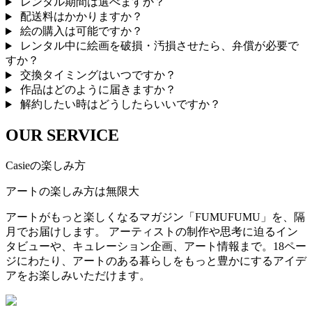
レンタル期間は選べますか？
配送料はかかりますか？
絵の購入は可能ですか？
レンタル中に絵画を破損・汚損させたら、弁償が必要で
すか？
交換タイミングはいつですか？
作品はどのように届きますか？
解約したい時はどうしたらいいですか？
OUR SERVICE
Casieの楽しみ方
アートの楽しみ方は無限大
アートがもっと楽しくなるマガジン「FUMUFUMU」を、隔
月でお届けします。 アーティストの制作や思考に迫るイン
タビューや、キュレーション企画、アート情報まで。18ペー
ジにわたり、アートのある暮らしをもっと豊かにするアイデ
アをお楽しみいただけます。