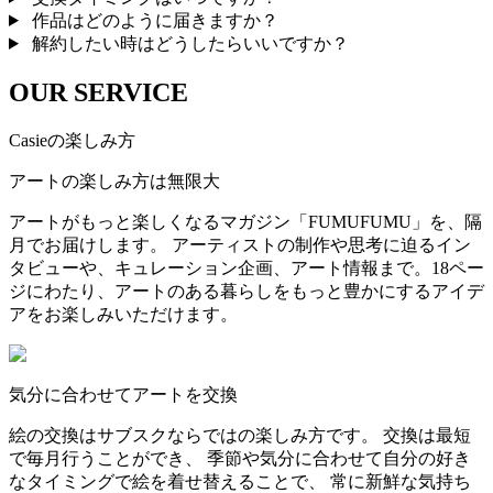
作品はどのように届きますか？
解約したい時はどうしたらいいですか？
OUR SERVICE
Casieの楽しみ方
アートの楽しみ方は無限大
アートがもっと楽しくなるマガジン「FUMUFUMU」を、隔
月でお届けします。 アーティストの制作や思考に迫るイン
タビューや、キュレーション企画、アート情報まで。18ペー
ジにわたり、アートのある暮らしをもっと豊かにするアイデ
アをお楽しみいただけます。
気分に合わせてアートを交換
絵の交換はサブスクならではの楽しみ方です。 交換は最短
で毎月行うことができ、 季節や気分に合わせて自分の好き
なタイミングで絵を着せ替えることで、 常に新鮮な気持ち