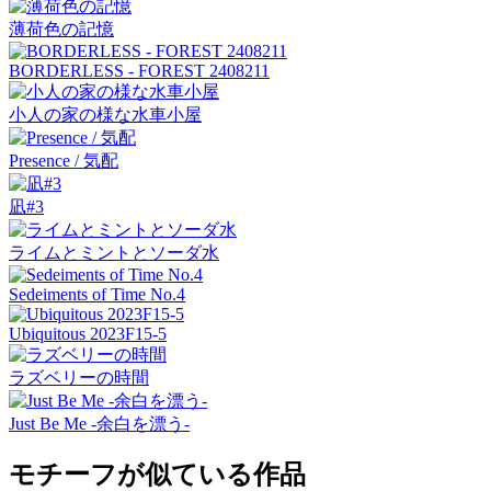
薄荷色の記憶
BORDERLESS - FOREST 2408211
小人の家の様な水車小屋
Presence / 気配
凪#3
ライムとミントとソーダ水
Sedeiments of Time No.4
Ubiquitous 2023F15-5
ラズベリーの時間
Just Be Me -余白を漂う-
モチーフが似ている作品