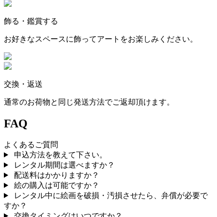
飾る・鑑賞する
お好きなスペースに飾ってアートをお楽しみください。
交換・返送
通常のお荷物と同じ発送方法でご返却頂けます。
FAQ
よくあるご質問
申込方法を教えて下さい。
レンタル期間は選べますか？
配送料はかかりますか？
絵の購入は可能ですか？
レンタル中に絵画を破損・汚損させたら、弁償が必要で
すか？
交換タイミングはいつですか？