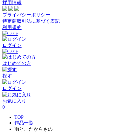
採用情報
プライバシーポリシー
特定商取引法に基づく表記
利用規約
ログイン
はじめての方
探す
ログイン
お気に入り
0
TOP
作品一覧
雨と、たからもの