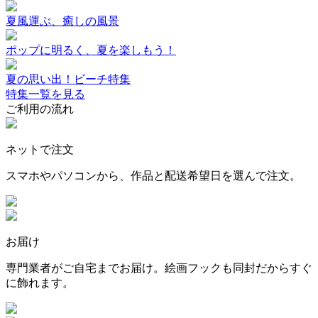
夏風運ぶ、癒しの風景
ポップに明るく、夏を楽しもう！
夏の思い出！ビーチ特集
特集一覧を見る
ご利用の流れ
ネットで注文
スマホやパソコンから、作品と配送希望日を選んで注文。
お届け
専門業者がご自宅までお届け。絵画フックも同封だからすぐ
に飾れます。