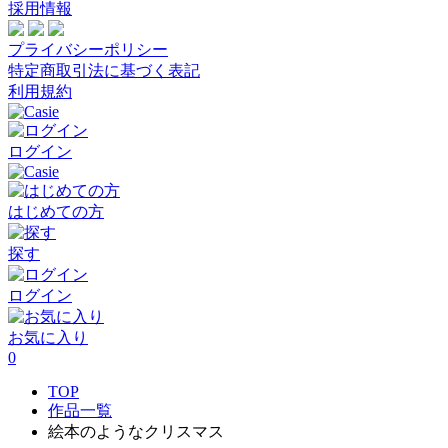
採用情報
プライバシーポリシー
特定商取引法に基づく表記
利用規約
ログイン
はじめての方
探す
ログイン
お気に入り
0
TOP
作品一覧
絵本のようなクリスマス