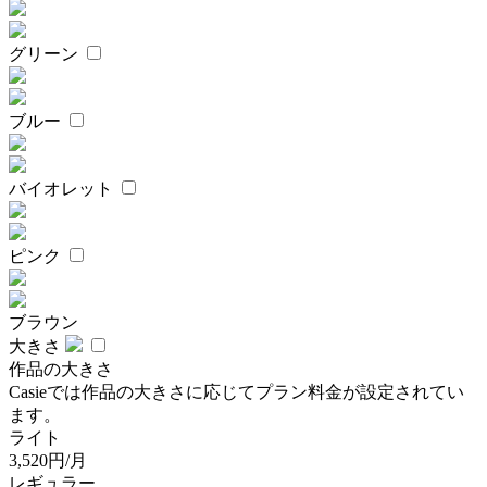
グリーン
ブルー
バイオレット
ピンク
ブラウン
大きさ
作品の大きさ
Casieでは作品の大きさに応じてプラン料金が設定されてい
ます。
ライト
3,520円/月
レギュラー