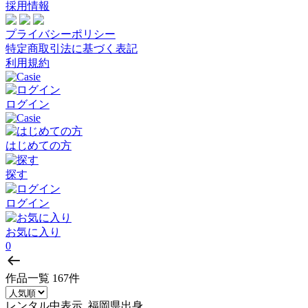
採用情報
プライバシーポリシー
特定商取引法に基づく表記
利用規約
ログイン
はじめての方
探す
ログイン
お気に入り
0
作品一覧
167件
レンタル中表示, 福岡県出身