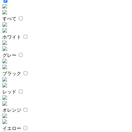
すべて
ホワイト
グレー
ブラック
レッド
オレンジ
イエロー