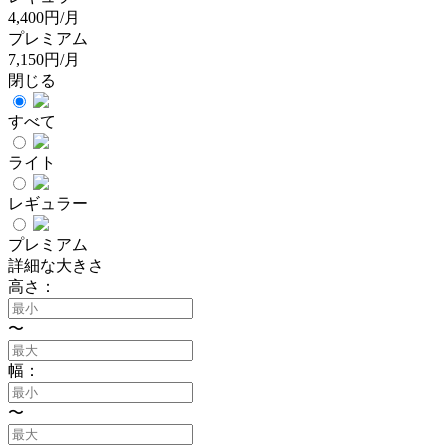
4,400円/月
プレミアム
7,150円/月
閉じる
すべて
ライト
レギュラー
プレミアム
詳細な大きさ
高さ：
〜
幅：
〜