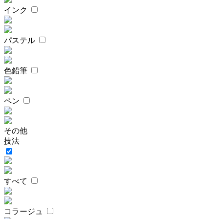
インク
パステル
色鉛筆
ペン
その他
技法
すべて
コラージュ