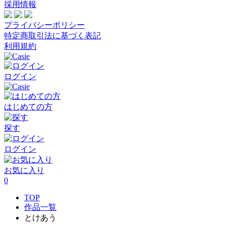
採用情報
プライバシーポリシー
特定商取引法に基づく表記
利用規約
ログイン
はじめての方
探す
ログイン
お気に入り
0
TOP
作品一覧
とけあう