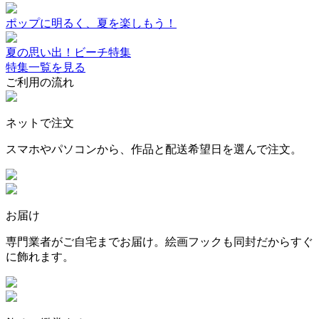
ポップに明るく、夏を楽しもう！
夏の思い出！ビーチ特集
特集一覧を見る
ご利用の流れ
ネットで注文
スマホやパソコンから、作品と配送希望日を選んで注文。
お届け
専門業者がご自宅までお届け。絵画フックも同封だからすぐ
に飾れます。