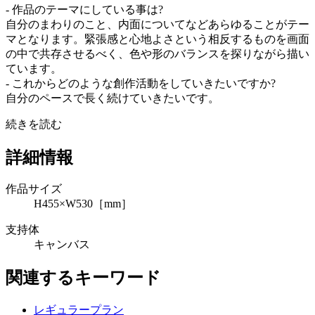
- 作品のテーマにしている事は?
自分のまわりのこと、内面についてなどあらゆることがテー
マとなります。緊張感と心地よさという相反するものを画面
の中で共存させるべく、色や形のバランスを探りながら描い
ています。
- これからどのような創作活動をしていきたいですか?
自分のペースで長く続けていきたいです。
続きを読む
詳細情報
作品サイズ
H455×W530［mm］
支持体
キャンバス
関連するキーワード
レギュラープラン