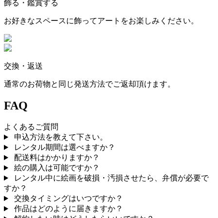
飾る・鑑賞する
お好きなスペースに飾ってアートをお楽しみください。
交換・返送
通常のお荷物と同じ発送方法でご返却頂けます。
FAQ
よくあるご質問
申込方法を教えて下さい。
レンタル期間は選べますか？
配送料はかかりますか？
絵の購入は可能ですか？
レンタル中に絵画を破損・汚損させたら、弁償が必要で
すか？
交換タイミングはいつですか？
作品はどのように届きますか？