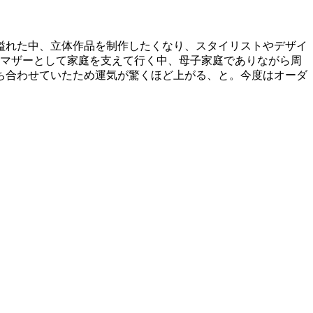
溢れた中、立体作品を制作したくなり、スタイリストやデザイ
ルマザーとして家庭を支えて行く中、母子家庭でありながら周
ち合わせていたため運気が驚くほど上がる、と。今度はオーダ