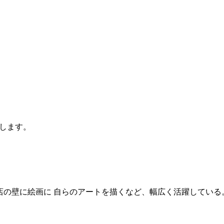
します。
店の壁に絵画に 自らのアートを描くなど、幅広く活躍している