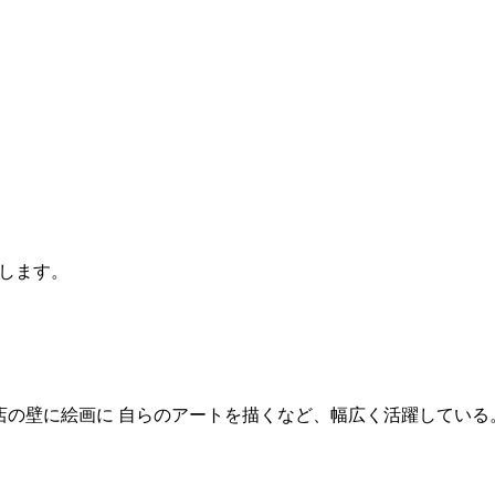
します。
店の壁に絵画に 自らのアートを描くなど、幅広く活躍している