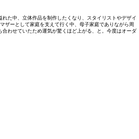
溢れた中、立体作品を制作したくなり、スタイリストやデザイ
ルマザーとして家庭を支えて行く中、母子家庭でありながら周
ち合わせていたため運気が驚くほど上がる、と。今度はオーダ