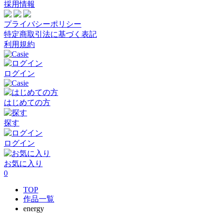
採用情報
プライバシーポリシー
特定商取引法に基づく表記
利用規約
ログイン
はじめての方
探す
ログイン
お気に入り
0
TOP
作品一覧
energy