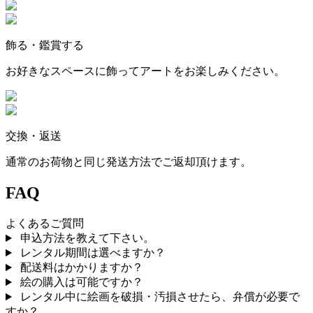
飾る・鑑賞する
お好きなスペースに飾ってアートをお楽しみください。
交換・返送
通常のお荷物と同じ発送方法でご返却頂けます。
FAQ
よくあるご質問
申込方法を教えて下さい。
レンタル期間は選べますか？
配送料はかかりますか？
絵の購入は可能ですか？
レンタル中に絵画を破損・汚損させたら、弁償が必要で
すか？