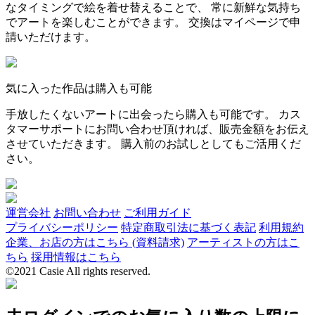
なタイミングで絵を着せ替えることで、 常に新鮮な気持ち
でアートを楽しむことができます。 交換はマイページで申
請いただけます。
気に入った作品は購入も可能
手放したくないアートに出会ったら購入も可能です。 カス
タマーサポートにお問い合わせ頂ければ、販売金額をお伝え
させていただきます。 購入前のお試しとしてもご活用くだ
さい。
運営会社
お問い合わせ
ご利用ガイド
プライバシーポリシー
特定商取引法に基づく表記
利用規約
企業、お店の方はこちら (資料請求)
アーティストの方はこ
ちら
採用情報はこちら
©2021 Casie All rights reserved.