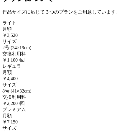
作品サイズに応じて３つのプランをご用意しています。
ライト
月額
￥3,520
サイズ
2号
(24×19cm)
交換利用料
￥1,100 /回
レギュラー
月額
￥4,400
サイズ
8号
(41×32cm)
交換利用料
￥2,200 /回
プレミアム
月額
￥7,150
サイズ