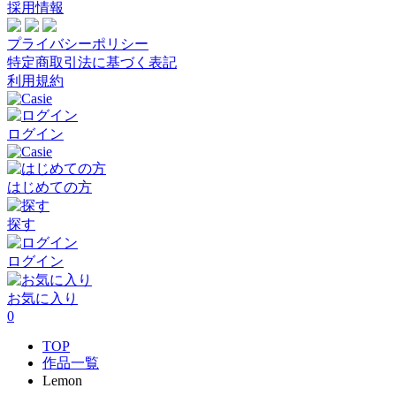
採用情報
プライバシーポリシー
特定商取引法に基づく表記
利用規約
ログイン
はじめての方
探す
ログイン
お気に入り
0
TOP
作品一覧
Lemon