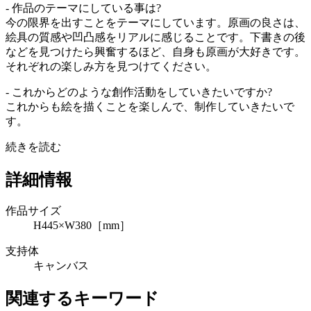
- 作品のテーマにしている事は?
今の限界を出すことをテーマにしています。原画の良さは、
絵具の質感や凹凸感をリアルに感じることです。下書きの後
などを見つけたら興奮するほど、自身も原画が大好きです。
それぞれの楽しみ方を見つけてください。
- これからどのような創作活動をしていきたいですか?
これからも絵を描くことを楽しんで、制作していきたいで
す。
続きを読む
詳細情報
作品サイズ
H445×W380［mm］
支持体
キャンバス
関連するキーワード