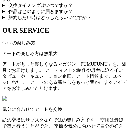
交換タイミングはいつですか？
作品はどのように届きますか？
解約したい時はどうしたらいいですか？
OUR SERVICE
Casieの楽しみ方
アートの楽しみ方は無限大
アートがもっと楽しくなるマガジン「FUMUFUMU」を、隔
月でお届けします。 アーティストの制作や思考に迫るイン
タビューや、キュレーション企画、アート情報まで。18ペー
ジにわたり、アートのある暮らしをもっと豊かにするアイデ
アをお楽しみいただけます。
気分に合わせてアートを交換
絵の交換はサブスクならではの楽しみ方です。 交換は最短
で毎月行うことができ、 季節や気分に合わせて自分の好き