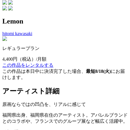
Lemon
hitomi kawasaki
レギュラープラン
4,400円
（税込）/月額
この作品をレンタルする
この作品は本日中に決済完了した場合、
最短8/18(火)
にお届
けします。
アーティスト詳細
原画ならではの凹凸を、リアルに感じて
福岡県出身、福岡県在住のアーティスト。アパレルブランド
とのコラボや、フランスでのグループ展など幅広く活躍中。