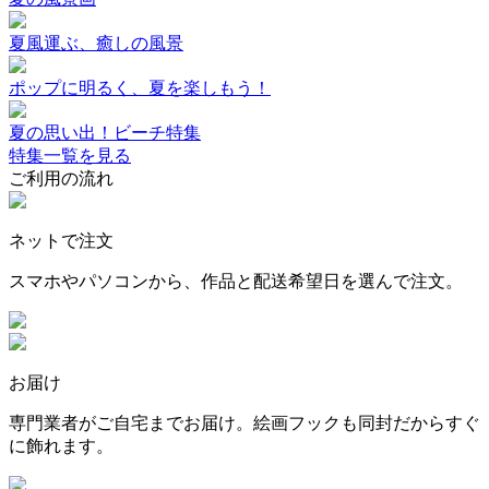
夏風運ぶ、癒しの風景
ポップに明るく、夏を楽しもう！
夏の思い出！ビーチ特集
特集一覧を見る
ご利用の流れ
ネットで注文
スマホやパソコンから、作品と配送希望日を選んで注文。
お届け
専門業者がご自宅までお届け。絵画フックも同封だからすぐ
に飾れます。