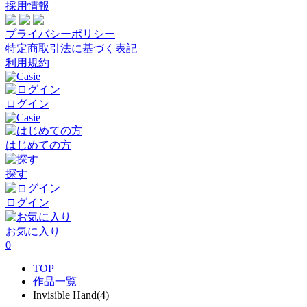
採用情報
プライバシーポリシー
特定商取引法に基づく表記
利用規約
ログイン
はじめての方
探す
ログイン
お気に入り
0
TOP
作品一覧
Invisible Hand(4)