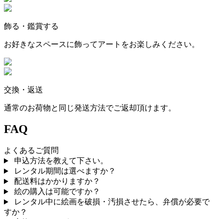
飾る・鑑賞する
お好きなスペースに飾ってアートをお楽しみください。
交換・返送
通常のお荷物と同じ発送方法でご返却頂けます。
FAQ
よくあるご質問
申込方法を教えて下さい。
レンタル期間は選べますか？
配送料はかかりますか？
絵の購入は可能ですか？
レンタル中に絵画を破損・汚損させたら、弁償が必要で
すか？