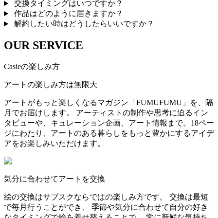
交換タイミングはいつですか？
作品はどのように届きますか？
解約したい時はどうしたらいいですか？
OUR SERVICE
Casieの楽しみ方
アートの楽しみ方は無限大
アートがもっと楽しくなるマガジン「FUMUFUMU」を、隔
月でお届けします。 アーティストの制作や思考に迫るイン
タビューや、キュレーション企画、アート情報まで。18ペー
ジにわたり、アートのある暮らしをもっと豊かにするアイデ
アをお楽しみいただけます。
気分に合わせてアートを交換
絵の交換はサブスクならではの楽しみ方です。 交換は最短
で毎月行うことができ、 季節や気分に合わせて自分の好き
なタイミングで絵を着せ替えることで、 常に新鮮な気持ち