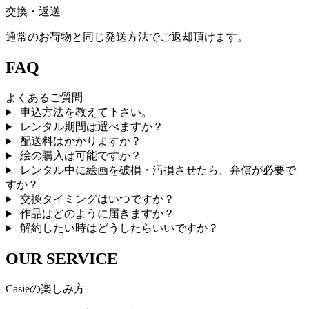
交換・返送
通常のお荷物と同じ発送方法でご返却頂けます。
FAQ
よくあるご質問
申込方法を教えて下さい。
レンタル期間は選べますか？
配送料はかかりますか？
絵の購入は可能ですか？
レンタル中に絵画を破損・汚損させたら、弁償が必要で
すか？
交換タイミングはいつですか？
作品はどのように届きますか？
解約したい時はどうしたらいいですか？
OUR SERVICE
Casieの楽しみ方