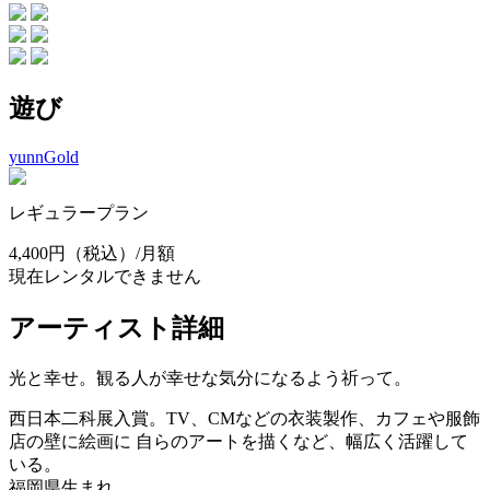
遊び
yunnGold
レギュラープラン
4,400円
（税込）/月額
現在レンタルできません
アーティスト詳細
光と幸せ。観る人が幸せな気分になるよう祈って。
西日本二科展入賞。TV、CMなどの衣装製作、カフェや服飾
店の壁に絵画に 自らのアートを描くなど、幅広く活躍して
いる。
福岡県生まれ