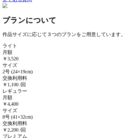
プランについて
作品サイズに応じて３つのプランをご用意しています。
ライト
月額
￥3,520
サイズ
2号
(24×19cm)
交換利用料
￥1,100 /回
レギュラー
月額
￥4,400
サイズ
8号
(41×32cm)
交換利用料
￥2,200 /回
プレミアム