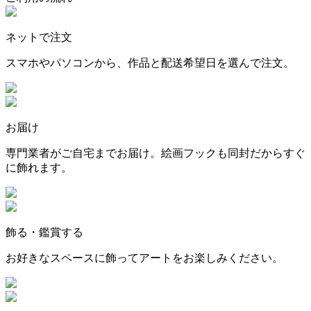
ネットで注文
スマホやパソコンから、作品と配送希望日を選んで注文。
お届け
専門業者がご自宅までお届け。絵画フックも同封だからすぐ
に飾れます。
飾る・鑑賞する
お好きなスペースに飾ってアートをお楽しみください。