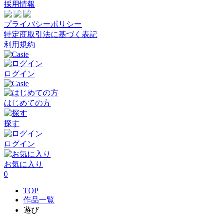
採用情報
プライバシーポリシー
特定商取引法に基づく表記
利用規約
ログイン
はじめての方
探す
ログイン
お気に入り
0
TOP
作品一覧
遊び