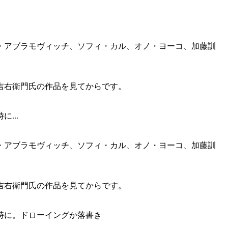
・アブラモヴィッチ、ソフィ・カル、オノ・ヨーコ、加藤訓
吉右衛門氏の作品を見てからです。
...
・アブラモヴィッチ、ソフィ・カル、オノ・ヨーコ、加藤訓
吉右衛門氏の作品を見てからです。
時に。ドローイングか落書き