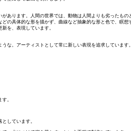
いがあります。人間の世界では、動物は人間よりも劣ったもの
などの具体的な形を描かず、曲線など抽象的な形と色で、瞑想
更新を、表現しています。
ような。アーティストとして常に新しい表現を追求しています
ます。
落としています。