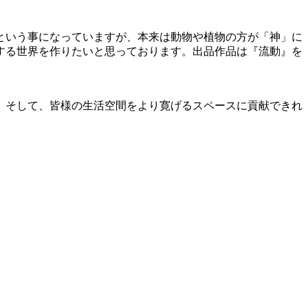
という事になっていますが、本来は動物や植物の方が「神」に
する世界を作りたいと思っております。出品作品は『流動』を
。そして、皆様の生活空間をより寛げるスペースに貢献できれ