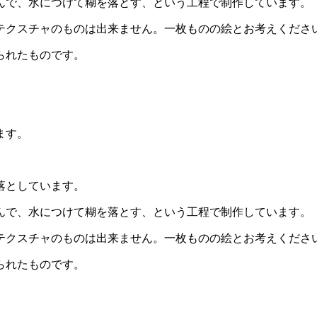
んで、水につけて糊を落とす、という工程で制作しています。
テクスチャのものは出来ません。一枚ものの絵とお考えくださ
られたものです。
ます。
落としています。
んで、水につけて糊を落とす、という工程で制作しています。
テクスチャのものは出来ません。一枚ものの絵とお考えくださ
られたものです。