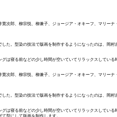
井寛次郎、柳宗悦、柳兼子、ジョージア・オキーフ、マリーナ
でした。型染の技法で版画を制作するようになったのは、岡村
グは寝る前などの少し時間が空いていてリラックスしている時に
井寛次郎、柳宗悦、柳兼子、ジョージア・オキーフ、マリーナ
でした。型染の技法で版画を制作するようになったのは、岡村
ングは寝る前などの少し時間が空いていてリラックスしている
げて型にして版画を制作します。