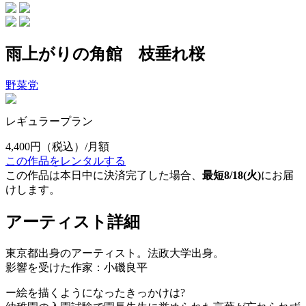
雨上がりの角館 枝垂れ桜
野菜党
レギュラープラン
4,400円
（税込）/月額
この作品をレンタルする
この作品は本日中に決済完了した場合、
最短8/18(火)
にお届
けします。
アーティスト詳細
東京都出身のアーティスト。法政大学出身。
影響を受けた作家：小磯良平
ー絵を描くようになったきっかけは?