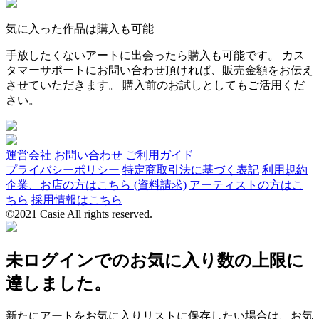
気に入った作品は購入も可能
手放したくないアートに出会ったら購入も可能です。 カス
タマーサポートにお問い合わせ頂ければ、販売金額をお伝え
させていただきます。 購入前のお試しとしてもご活用くだ
さい。
運営会社
お問い合わせ
ご利用ガイド
プライバシーポリシー
特定商取引法に基づく表記
利用規約
企業、お店の方はこちら (資料請求)
アーティストの方はこ
ちら
採用情報はこちら
©2021 Casie All rights reserved.
未ログインでのお気に入り数の上限に
達しました。
新たにアートをお気に入りリストに保存したい場合は、お気