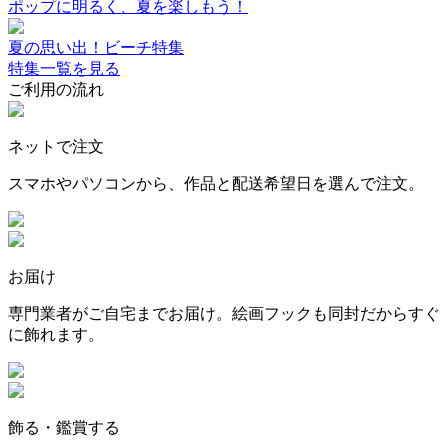
ポップに明るく、夏を楽しもう！
夏の思い出！ビーチ特集
特集一覧を見る
ご利用の流れ
ネットで注文
スマホやパソコンから、作品と配送希望日を選んで注文。
お届け
専門業者がご自宅までお届け。絵画フックも同封だからすぐ
に飾れます。
飾る・鑑賞する