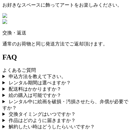
お好きなスペースに飾ってアートをお楽しみください。
交換・返送
通常のお荷物と同じ発送方法でご返却頂けます。
FAQ
よくあるご質問
申込方法を教えて下さい。
レンタル期間は選べますか？
配送料はかかりますか？
絵の購入は可能ですか？
レンタル中に絵画を破損・汚損させたら、弁償が必要で
すか？
交換タイミングはいつですか？
作品はどのように届きますか？
解約したい時はどうしたらいいですか？