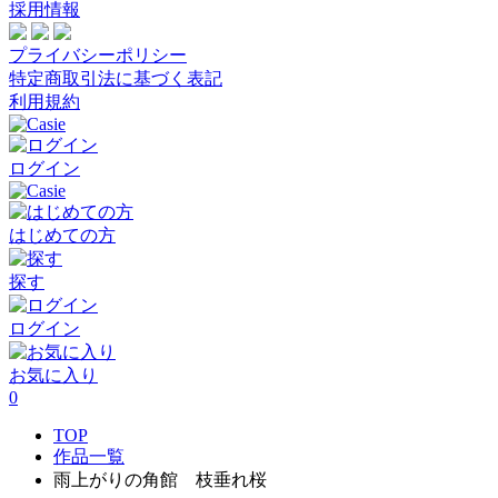
採用情報
プライバシーポリシー
特定商取引法に基づく表記
利用規約
ログイン
はじめての方
探す
ログイン
お気に入り
0
TOP
作品一覧
雨上がりの角館 枝垂れ桜