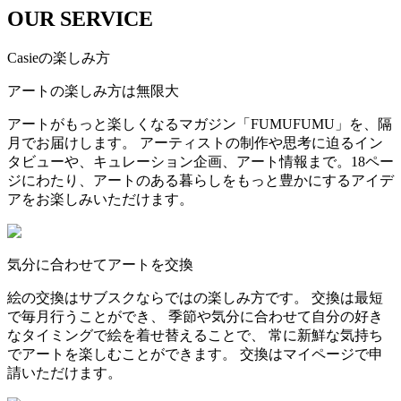
OUR SERVICE
Casieの楽しみ方
アートの楽しみ方は無限大
アートがもっと楽しくなるマガジン「FUMUFUMU」を、隔
月でお届けします。 アーティストの制作や思考に迫るイン
タビューや、キュレーション企画、アート情報まで。18ペー
ジにわたり、アートのある暮らしをもっと豊かにするアイデ
アをお楽しみいただけます。
気分に合わせてアートを交換
絵の交換はサブスクならではの楽しみ方です。 交換は最短
で毎月行うことができ、 季節や気分に合わせて自分の好き
なタイミングで絵を着せ替えることで、 常に新鮮な気持ち
でアートを楽しむことができます。 交換はマイページで申
請いただけます。