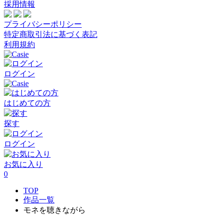
採用情報
プライバシーポリシー
特定商取引法に基づく表記
利用規約
ログイン
はじめての方
探す
ログイン
お気に入り
0
TOP
作品一覧
モネを聴きながら