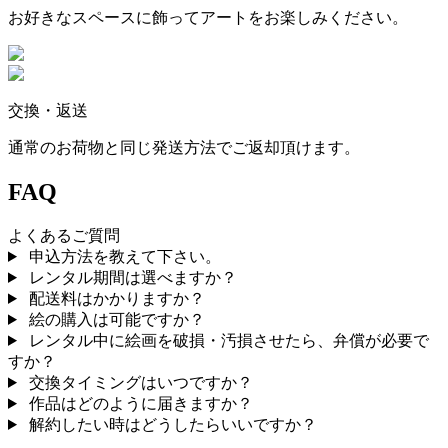
お好きなスペースに飾ってアートをお楽しみください。
交換・返送
通常のお荷物と同じ発送方法でご返却頂けます。
FAQ
よくあるご質問
申込方法を教えて下さい。
レンタル期間は選べますか？
配送料はかかりますか？
絵の購入は可能ですか？
レンタル中に絵画を破損・汚損させたら、弁償が必要で
すか？
交換タイミングはいつですか？
作品はどのように届きますか？
解約したい時はどうしたらいいですか？