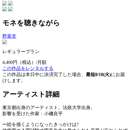
モネを聴きながら
野菜党
レギュラープラン
4,400円
（税込）/月額
この作品をレンタルする
この作品は本日中に決済完了した場合、
最短8/18(火)
にお届
けします。
アーティスト詳細
東京都出身のアーティスト。法政大学出身。
影響を受けた作家：小磯良平
ー絵を描くようになったきっかけは?