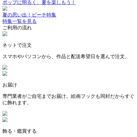
ポップに明るく、夏を楽しもう！
夏の思い出！ビーチ特集
特集一覧を見る
ご利用の流れ
ネットで注文
スマホやパソコンから、作品と配送希望日を選んで注文。
お届け
専門業者がご自宅までお届け。絵画フックも同封だからすぐ
に飾れます。
飾る・鑑賞する