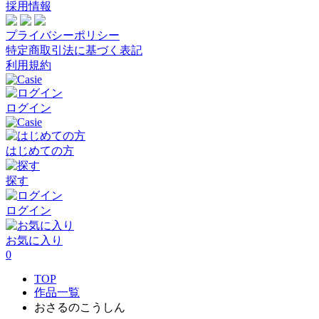
採用情報
プライバシーポリシー
特定商取引法に基づく表記
利用規約
ログイン
はじめての方
探す
ログイン
お気に入り
0
TOP
作品一覧
おさるのこうしん