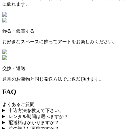
に飾れます。
飾る・鑑賞する
お好きなスペースに飾ってアートをお楽しみください。
交換・返送
通常のお荷物と同じ発送方法でご返却頂けます。
FAQ
よくあるご質問
申込方法を教えて下さい。
レンタル期間は選べますか？
配送料はかかりますか？
絵の購入は可能ですか？