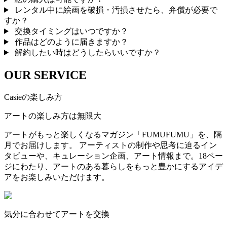
レンタル中に絵画を破損・汚損させたら、弁償が必要で
すか？
交換タイミングはいつですか？
作品はどのように届きますか？
解約したい時はどうしたらいいですか？
OUR SERVICE
Casieの楽しみ方
アートの楽しみ方は無限大
アートがもっと楽しくなるマガジン「FUMUFUMU」を、隔
月でお届けします。 アーティストの制作や思考に迫るイン
タビューや、キュレーション企画、アート情報まで。18ペー
ジにわたり、アートのある暮らしをもっと豊かにするアイデ
アをお楽しみいただけます。
気分に合わせてアートを交換