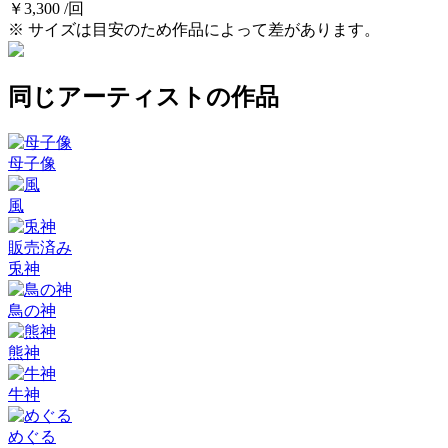
￥3,300 /回
※ サイズは目安のため作品によって差があります。
同じアーティストの作品
母子像
風
販売済み
兎神
鳥の神
熊神
牛神
めぐる