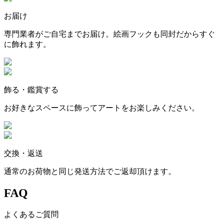
お届け
専門業者がご自宅までお届け。絵画フックも同封だからすぐ
に飾れます。
飾る・鑑賞する
お好きなスペースに飾ってアートをお楽しみください。
交換・返送
通常のお荷物と同じ発送方法でご返却頂けます。
FAQ
よくあるご質問