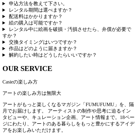
申込方法を教えて下さい。
レンタル期間は選べますか？
配送料はかかりますか？
絵の購入は可能ですか？
レンタル中に絵画を破損・汚損させたら、弁償が必要で
すか？
交換タイミングはいつですか？
作品はどのように届きますか？
解約したい時はどうしたらいいですか？
OUR SERVICE
Casieの楽しみ方
アートの楽しみ方は無限大
アートがもっと楽しくなるマガジン「FUMUFUMU」を、隔
月でお届けします。 アーティストの制作や思考に迫るイン
タビューや、キュレーション企画、アート情報まで。18ペー
ジにわたり、アートのある暮らしをもっと豊かにするアイデ
アをお楽しみいただけます。