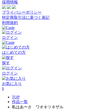
採用情報
プライバシーポリシー
特定商取引法に基づく表記
利用規約
ログイン
はじめての方
探す
ログイン
お気に入り
0
TOP
作品一覧
私はあーさ ワオキツネザル