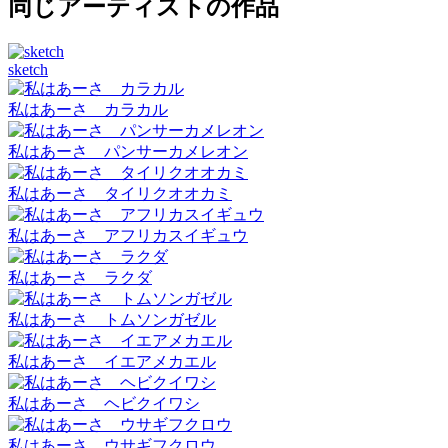
同じアーティストの作品
sketch
私はあーさ カラカル
私はあーさ パンサーカメレオン
私はあーさ タイリクオオカミ
私はあーさ アフリカスイギュウ
私はあーさ ラクダ
私はあーさ トムソンガゼル
私はあーさ イエアメカエル
私はあーさ ヘビクイワシ
私はあーさ ウサギフクロウ