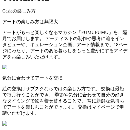
Casieの楽しみ方
アートの楽しみ方は無限大
アートがもっと楽しくなるマガジン「FUMUFUMU」を、隔
月でお届けします。 アーティストの制作や思考に迫るイン
タビューや、キュレーション企画、アート情報まで。18ペー
ジにわたり、アートのある暮らしをもっと豊かにするアイデ
アをお楽しみいただけます。
気分に合わせてアートを交換
絵の交換はサブスクならではの楽しみ方です。 交換は最短
で毎月行うことができ、 季節や気分に合わせて自分の好き
なタイミングで絵を着せ替えることで、 常に新鮮な気持ち
でアートを楽しむことができます。 交換はマイページで申
請いただけます。