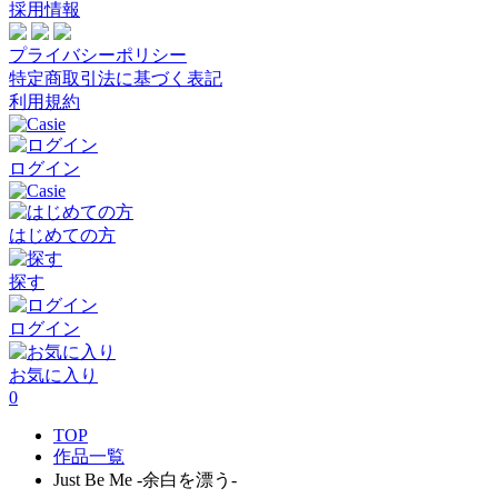
採用情報
プライバシーポリシー
特定商取引法に基づく表記
利用規約
ログイン
はじめての方
探す
ログイン
お気に入り
0
TOP
作品一覧
Just Be Me -余白を漂う-