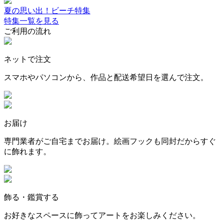
夏の思い出！ビーチ特集
特集一覧を見る
ご利用の流れ
ネットで注文
スマホやパソコンから、作品と配送希望日を選んで注文。
お届け
専門業者がご自宅までお届け。絵画フックも同封だからすぐ
に飾れます。
飾る・鑑賞する
お好きなスペースに飾ってアートをお楽しみください。