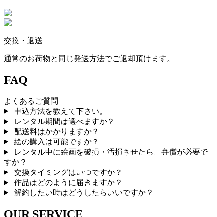
交換・返送
通常のお荷物と同じ発送方法でご返却頂けます。
FAQ
よくあるご質問
申込方法を教えて下さい。
レンタル期間は選べますか？
配送料はかかりますか？
絵の購入は可能ですか？
レンタル中に絵画を破損・汚損させたら、弁償が必要で
すか？
交換タイミングはいつですか？
作品はどのように届きますか？
解約したい時はどうしたらいいですか？
OUR SERVICE