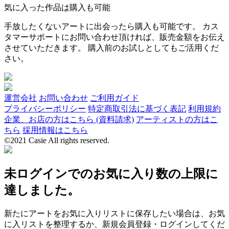
気に入った作品は購入も可能
手放したくないアートに出会ったら購入も可能です。 カス
タマーサポートにお問い合わせ頂ければ、販売金額をお伝え
させていただきます。 購入前のお試しとしてもご活用くだ
さい。
運営会社
お問い合わせ
ご利用ガイド
プライバシーポリシー
特定商取引法に基づく表記
利用規約
企業、お店の方はこちら (資料請求)
アーティストの方はこ
ちら
採用情報はこちら
©2021 Casie All rights reserved.
未ログインでのお気に入り数の上限に
達しました。
新たにアートをお気に入りリストに保存したい場合は、お気
に入リストを整理するか、新規会員登録・ログインしてくだ