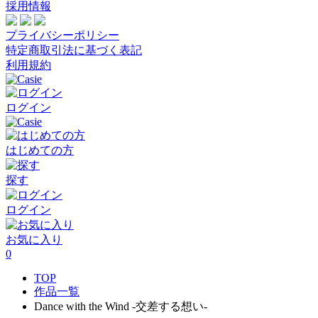
採用情報
プライバシーポリシー
特定商取引法に基づく表記
利用規約
ログイン
はじめての方
探す
ログイン
お気に入り
0
TOP
作品一覧
Dance with the Wind -交差する想い-