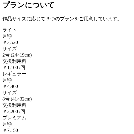
プランについて
作品サイズに応じて３つのプランをご用意しています。
ライト
月額
￥3,520
サイズ
2号
(24×19cm)
交換利用料
￥1,100 /回
レギュラー
月額
￥4,400
サイズ
8号
(41×32cm)
交換利用料
￥2,200 /回
プレミアム
月額
￥7,150