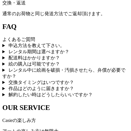
交換・返送
通常のお荷物と同じ発送方法でご返却頂けます。
FAQ
よくあるご質問
申込方法を教えて下さい。
レンタル期間は選べますか？
配送料はかかりますか？
絵の購入は可能ですか？
レンタル中に絵画を破損・汚損させたら、弁償が必要で
すか？
交換タイミングはいつですか？
作品はどのように届きますか？
解約したい時はどうしたらいいですか？
OUR SERVICE
Casieの楽しみ方