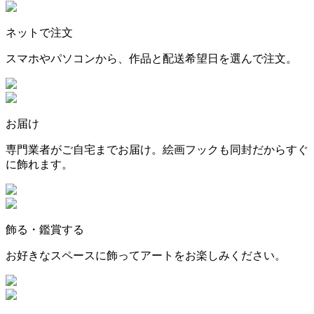
ネットで注文
スマホやパソコンから、作品と配送希望日を選んで注文。
お届け
専門業者がご自宅までお届け。絵画フックも同封だからすぐ
に飾れます。
飾る・鑑賞する
お好きなスペースに飾ってアートをお楽しみください。