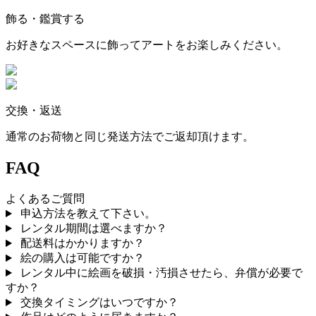
飾る・鑑賞する
お好きなスペースに飾ってアートをお楽しみください。
交換・返送
通常のお荷物と同じ発送方法でご返却頂けます。
FAQ
よくあるご質問
申込方法を教えて下さい。
レンタル期間は選べますか？
配送料はかかりますか？
絵の購入は可能ですか？
レンタル中に絵画を破損・汚損させたら、弁償が必要で
すか？
交換タイミングはいつですか？