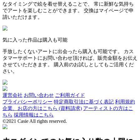
なタイミングで絵を着せ替えることで、 常に新鮮な気持ち
でアートを楽しむことができます。 交換はマイページで申
請いただけます。
気に入った作品は購入も可能
手放したくないアートに出会ったら購入も可能です。 カス
タマーサポートにお問い合わせ頂ければ、販売金額をお伝え
させていただきます。 購入前のお試しとしてもご活用くだ
さい。
運営会社
お問い合わせ
ご利用ガイド
プライバシーポリシー
特定商取引法に基づく表記
利用規約
企業、お店の方はこちら (資料請求)
アーティストの方はこ
ちら
採用情報はこちら
©2021 Casie All rights reserved.