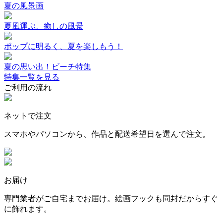
夏の風景画
夏風運ぶ、癒しの風景
ポップに明るく、夏を楽しもう！
夏の思い出！ビーチ特集
特集一覧を見る
ご利用の流れ
ネットで注文
スマホやパソコンから、作品と配送希望日を選んで注文。
お届け
専門業者がご自宅までお届け。絵画フックも同封だからすぐ
に飾れます。