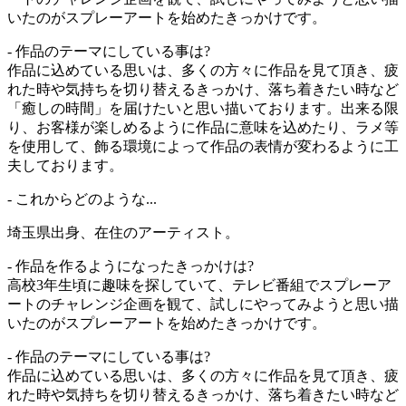
いたのがスプレーアートを始めたきっかけです。
- 作品のテーマにしている事は?
作品に込めている思いは、多くの方々に作品を見て頂き、疲
れた時や気持ちを切り替えるきっかけ、落ち着きたい時など
「癒しの時間」を届けたいと思い描いております。出来る限
り、お客様が楽しめるように作品に意味を込めたり、ラメ等
を使用して、飾る環境によって作品の表情が変わるように工
夫しております。
- これからどのような...
埼玉県出身、在住のアーティスト。
- 作品を作るようになったきっかけは?
高校3年生頃に趣味を探していて、テレビ番組でスプレーア
ートのチャレンジ企画を観て、試しにやってみようと思い描
いたのがスプレーアートを始めたきっかけです。
- 作品のテーマにしている事は?
作品に込めている思いは、多くの方々に作品を見て頂き、疲
れた時や気持ちを切り替えるきっかけ、落ち着きたい時など