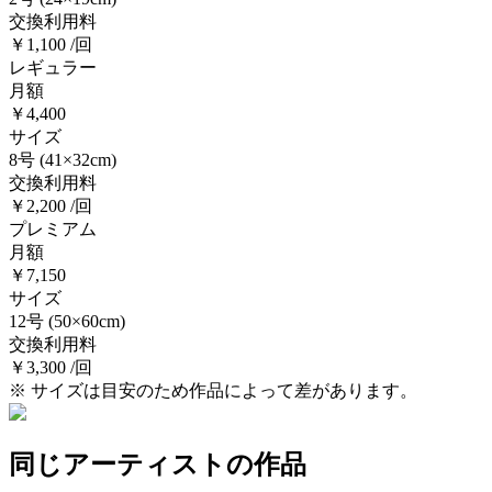
交換利用料
￥1,100 /回
レギュラー
月額
￥4,400
サイズ
8号
(41×32cm)
交換利用料
￥2,200 /回
プレミアム
月額
￥7,150
サイズ
12号
(50×60cm)
交換利用料
￥3,300 /回
※ サイズは目安のため作品によって差があります。
同じアーティストの作品