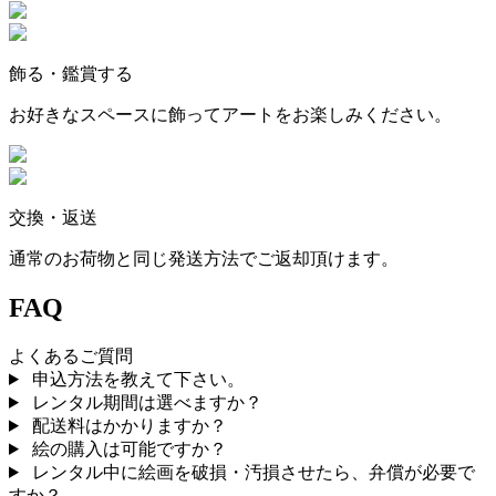
飾る・鑑賞する
お好きなスペースに飾ってアートをお楽しみください。
交換・返送
通常のお荷物と同じ発送方法でご返却頂けます。
FAQ
よくあるご質問
申込方法を教えて下さい。
レンタル期間は選べますか？
配送料はかかりますか？
絵の購入は可能ですか？
レンタル中に絵画を破損・汚損させたら、弁償が必要で
すか？