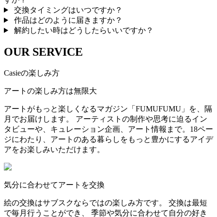
交換タイミングはいつですか？
作品はどのように届きますか？
解約したい時はどうしたらいいですか？
OUR SERVICE
Casieの楽しみ方
アートの楽しみ方は無限大
アートがもっと楽しくなるマガジン「FUMUFUMU」を、隔
月でお届けします。 アーティストの制作や思考に迫るイン
タビューや、キュレーション企画、アート情報まで。18ペー
ジにわたり、アートのある暮らしをもっと豊かにするアイデ
アをお楽しみいただけます。
気分に合わせてアートを交換
絵の交換はサブスクならではの楽しみ方です。 交換は最短
で毎月行うことができ、 季節や気分に合わせて自分の好き