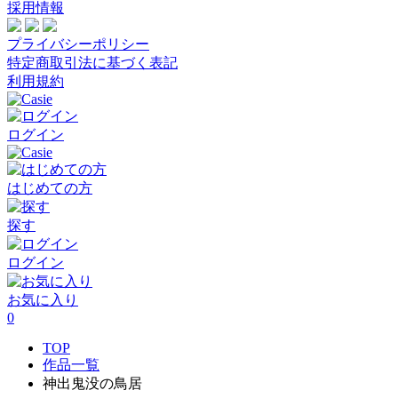
採用情報
プライバシーポリシー
特定商取引法に基づく表記
利用規約
ログイン
はじめての方
探す
ログイン
お気に入り
0
TOP
作品一覧
神出鬼没の鳥居