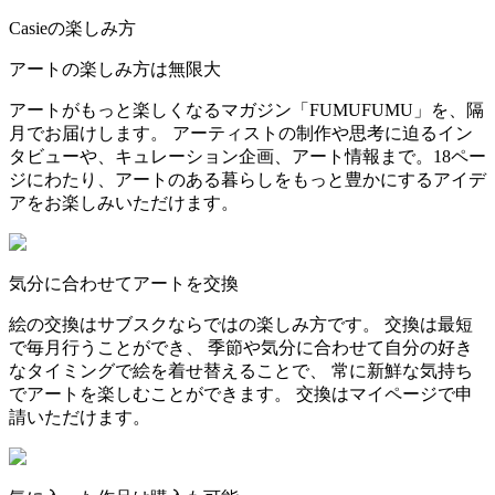
Casieの楽しみ方
アートの楽しみ方は無限大
アートがもっと楽しくなるマガジン「FUMUFUMU」を、隔
月でお届けします。 アーティストの制作や思考に迫るイン
タビューや、キュレーション企画、アート情報まで。18ペー
ジにわたり、アートのある暮らしをもっと豊かにするアイデ
アをお楽しみいただけます。
気分に合わせてアートを交換
絵の交換はサブスクならではの楽しみ方です。 交換は最短
で毎月行うことができ、 季節や気分に合わせて自分の好き
なタイミングで絵を着せ替えることで、 常に新鮮な気持ち
でアートを楽しむことができます。 交換はマイページで申
請いただけます。