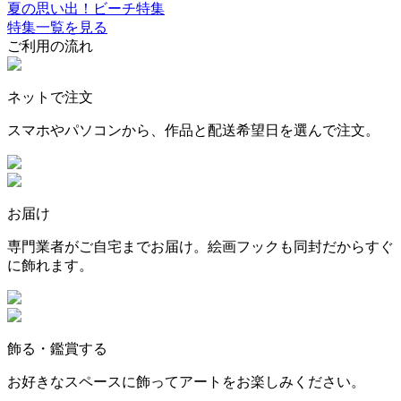
夏の思い出！ビーチ特集
特集一覧を見る
ご利用の流れ
ネットで注文
スマホやパソコンから、作品と配送希望日を選んで注文。
お届け
専門業者がご自宅までお届け。絵画フックも同封だからすぐ
に飾れます。
飾る・鑑賞する
お好きなスペースに飾ってアートをお楽しみください。