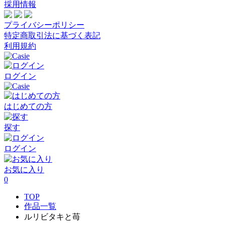
採用情報
プライバシーポリシー
特定商取引法に基づく表記
利用規約
ログイン
はじめての方
探す
ログイン
お気に入り
0
TOP
作品一覧
ルリビタキと苺