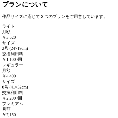
プランについて
作品サイズに応じて３つのプランをご用意しています。
ライト
月額
￥3,520
サイズ
2号
(24×19cm)
交換利用料
￥1,100 /回
レギュラー
月額
￥4,400
サイズ
8号
(41×32cm)
交換利用料
￥2,200 /回
プレミアム
月額
￥7,150