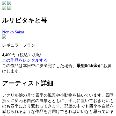
ルリビタキと苺
Noriko Sakai
レギュラープラン
4,400円
（税込）/月額
この作品をレンタルする
この作品は本日中に決済完了した場合、
最短8/14(金)
にお届
けします。
アーティスト詳細
アクリル絵の具で四季の風景や小動物を描いています。四季
折々に変わる自然の風景とともに、手元に置いておきたいも
のも四季により変わってきます。部屋の中でも四季や自然を
感じられるような作品をお届けできればいいなと思っていま