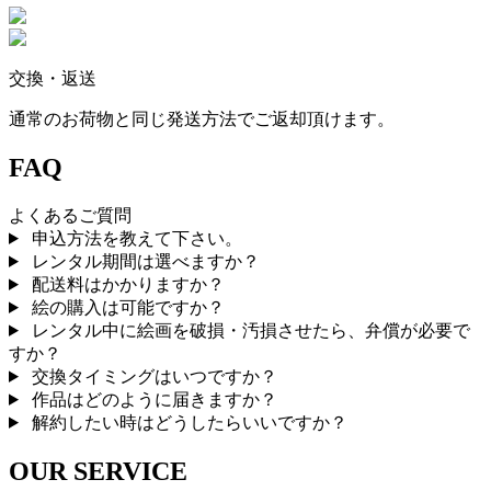
交換・返送
通常のお荷物と同じ発送方法でご返却頂けます。
FAQ
よくあるご質問
申込方法を教えて下さい。
レンタル期間は選べますか？
配送料はかかりますか？
絵の購入は可能ですか？
レンタル中に絵画を破損・汚損させたら、弁償が必要で
すか？
交換タイミングはいつですか？
作品はどのように届きますか？
解約したい時はどうしたらいいですか？
OUR SERVICE