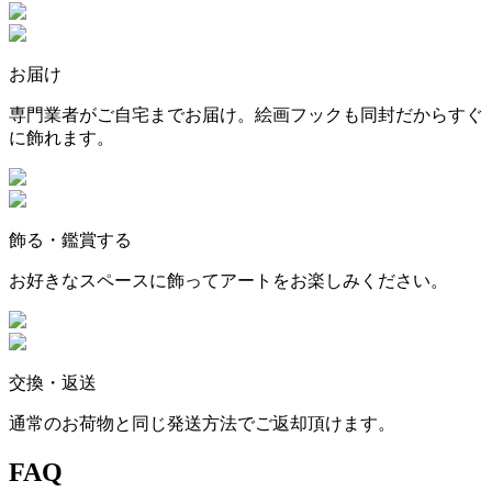
お届け
専門業者がご自宅までお届け。絵画フックも同封だからすぐ
に飾れます。
飾る・鑑賞する
お好きなスペースに飾ってアートをお楽しみください。
交換・返送
通常のお荷物と同じ発送方法でご返却頂けます。
FAQ