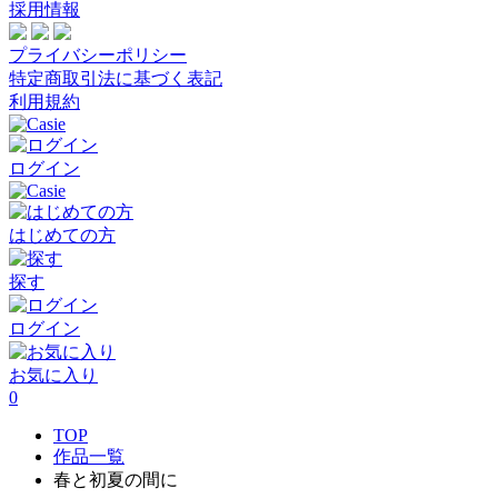
採用情報
プライバシーポリシー
特定商取引法に基づく表記
利用規約
ログイン
はじめての方
探す
ログイン
お気に入り
0
TOP
作品一覧
春と初夏の間に