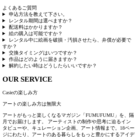
よくあるご質問
申込方法を教えて下さい。
レンタル期間は選べますか？
配送料はかかりますか？
絵の購入は可能ですか？
レンタル中に絵画を破損・汚損させたら、弁償が必要で
すか？
交換タイミングはいつですか？
作品はどのように届きますか？
解約したい時はどうしたらいいですか？
OUR SERVICE
Casieの楽しみ方
アートの楽しみ方は無限大
アートがもっと楽しくなるマガジン「FUMUFUMU」を、隔
月でお届けします。 アーティストの制作や思考に迫るイン
タビューや、キュレーション企画、アート情報まで。18ペー
ジにわたり、アートのある暮らしをもっと豊かにするアイデ