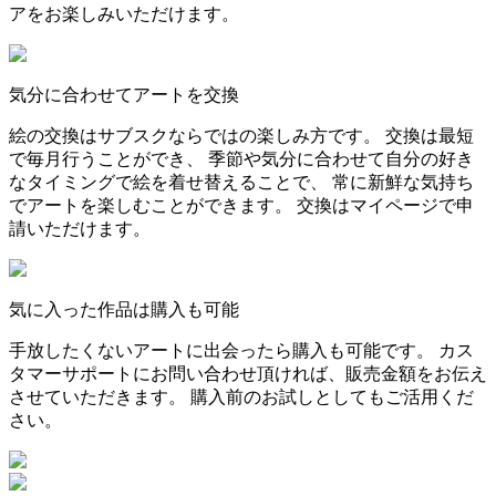
アをお楽しみいただけます。
気分に合わせてアートを交換
絵の交換はサブスクならではの楽しみ方です。 交換は最短
で毎月行うことができ、 季節や気分に合わせて自分の好き
なタイミングで絵を着せ替えることで、 常に新鮮な気持ち
でアートを楽しむことができます。 交換はマイページで申
請いただけます。
気に入った作品は購入も可能
手放したくないアートに出会ったら購入も可能です。 カス
タマーサポートにお問い合わせ頂ければ、販売金額をお伝え
させていただきます。 購入前のお試しとしてもご活用くだ
さい。