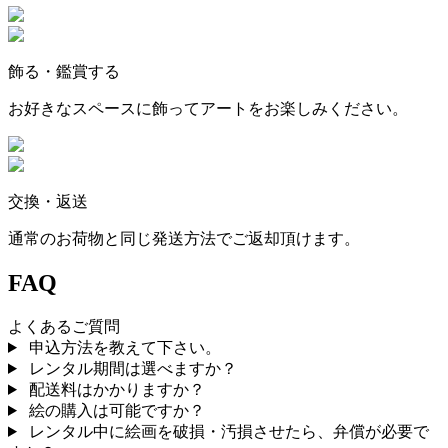
飾る・鑑賞する
お好きなスペースに飾ってアートをお楽しみください。
交換・返送
通常のお荷物と同じ発送方法でご返却頂けます。
FAQ
よくあるご質問
申込方法を教えて下さい。
レンタル期間は選べますか？
配送料はかかりますか？
絵の購入は可能ですか？
レンタル中に絵画を破損・汚損させたら、弁償が必要で