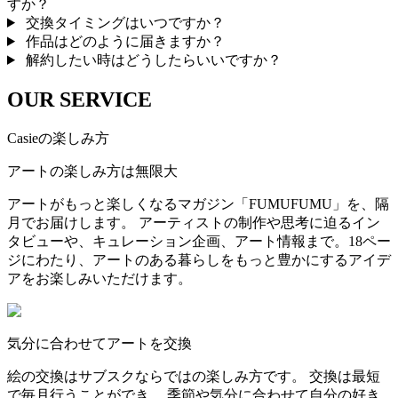
すか？
交換タイミングはいつですか？
作品はどのように届きますか？
解約したい時はどうしたらいいですか？
OUR SERVICE
Casieの楽しみ方
アートの楽しみ方は無限大
アートがもっと楽しくなるマガジン「FUMUFUMU」を、隔
月でお届けします。 アーティストの制作や思考に迫るイン
タビューや、キュレーション企画、アート情報まで。18ペー
ジにわたり、アートのある暮らしをもっと豊かにするアイデ
アをお楽しみいただけます。
気分に合わせてアートを交換
絵の交換はサブスクならではの楽しみ方です。 交換は最短
で毎月行うことができ、 季節や気分に合わせて自分の好き