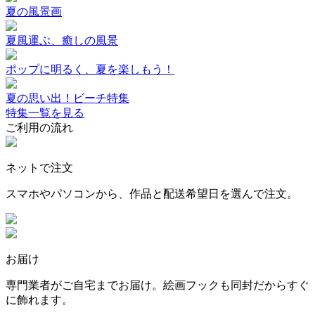
夏の風景画
夏風運ぶ、癒しの風景
ポップに明るく、夏を楽しもう！
夏の思い出！ビーチ特集
特集一覧を見る
ご利用の流れ
ネットで注文
スマホやパソコンから、作品と配送希望日を選んで注文。
お届け
専門業者がご自宅までお届け。絵画フックも同封だからすぐ
に飾れます。