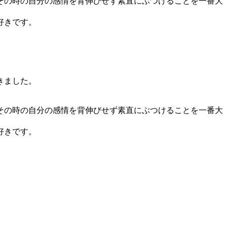
その時の自分の感情を背伸びせず素直にぶつけることを一番大
好きです。
きました。
その時の自分の感情を背伸びせず素直にぶつけることを一番大
好きです。