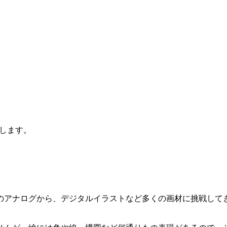
します。
。
のアナログから、デジタルイラストなど多くの画材に挑戦して