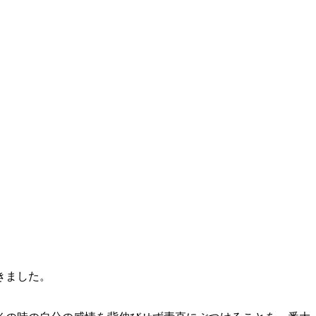
きました。