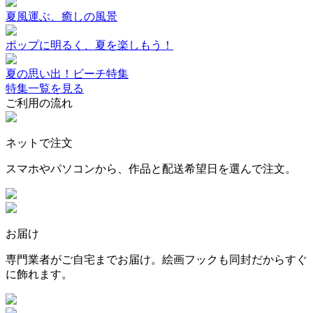
夏風運ぶ、癒しの風景
ポップに明るく、夏を楽しもう！
夏の思い出！ビーチ特集
特集一覧を見る
ご利用の流れ
ネットで注文
スマホやパソコンから、作品と配送希望日を選んで注文。
お届け
専門業者がご自宅までお届け。絵画フックも同封だからすぐ
に飾れます。