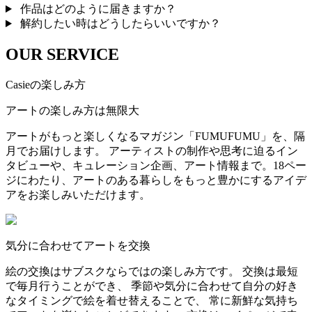
作品はどのように届きますか？
解約したい時はどうしたらいいですか？
OUR SERVICE
Casieの楽しみ方
アートの楽しみ方は無限大
アートがもっと楽しくなるマガジン「FUMUFUMU」を、隔
月でお届けします。 アーティストの制作や思考に迫るイン
タビューや、キュレーション企画、アート情報まで。18ペー
ジにわたり、アートのある暮らしをもっと豊かにするアイデ
アをお楽しみいただけます。
気分に合わせてアートを交換
絵の交換はサブスクならではの楽しみ方です。 交換は最短
で毎月行うことができ、 季節や気分に合わせて自分の好き
なタイミングで絵を着せ替えることで、 常に新鮮な気持ち