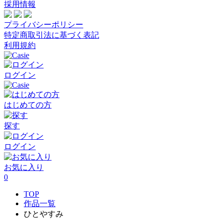
採用情報
プライバシーポリシー
特定商取引法に基づく表記
利用規約
ログイン
はじめての方
探す
ログイン
お気に入り
0
TOP
作品一覧
ひとやすみ