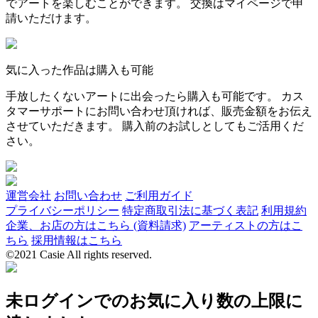
でアートを楽しむことができます。 交換はマイページで申
請いただけます。
気に入った作品は購入も可能
手放したくないアートに出会ったら購入も可能です。 カス
タマーサポートにお問い合わせ頂ければ、販売金額をお伝え
させていただきます。 購入前のお試しとしてもご活用くだ
さい。
運営会社
お問い合わせ
ご利用ガイド
プライバシーポリシー
特定商取引法に基づく表記
利用規約
企業、お店の方はこちら (資料請求)
アーティストの方はこ
ちら
採用情報はこちら
©2021 Casie All rights reserved.
未ログインでのお気に入り数の上限に