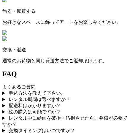
飾る・鑑賞する
お好きなスペースに飾ってアートをお楽しみください。
交換・返送
通常のお荷物と同じ発送方法でご返却頂けます。
FAQ
よくあるご質問
申込方法を教えて下さい。
レンタル期間は選べますか？
配送料はかかりますか？
絵の購入は可能ですか？
レンタル中に絵画を破損・汚損させたら、弁償が必要で
すか？
交換タイミングはいつですか？