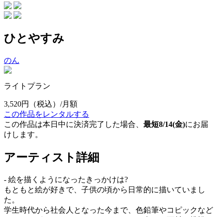
ひとやすみ
のん
ライトプラン
3,520円
（税込）/月額
この作品をレンタルする
この作品は本日中に決済完了した場合、
最短8/14(金)
にお届
けします。
アーティスト詳細
- 絵を描くようになったきっかけは?
もともと絵が好きで、子供の頃から日常的に描いていまし
た。
学生時代から社会人となった今まで、色鉛筆やコピックなど