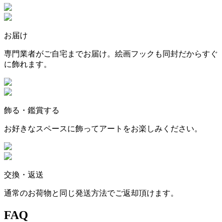
お届け
専門業者がご自宅までお届け。絵画フックも同封だからすぐ
に飾れます。
飾る・鑑賞する
お好きなスペースに飾ってアートをお楽しみください。
交換・返送
通常のお荷物と同じ発送方法でご返却頂けます。
FAQ