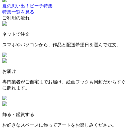
夏の思い出！ビーチ特集
特集一覧を見る
ご利用の流れ
ネットで注文
スマホやパソコンから、作品と配送希望日を選んで注文。
お届け
専門業者がご自宅までお届け。絵画フックも同封だからすぐ
に飾れます。
飾る・鑑賞する
お好きなスペースに飾ってアートをお楽しみください。