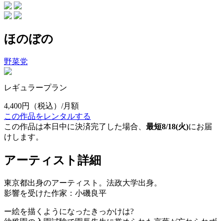
ほのぼの
野菜党
レギュラープラン
4,400円
（税込）/月額
この作品をレンタルする
この作品は本日中に決済完了した場合、
最短8/18(火)
にお届
けします。
アーティスト詳細
東京都出身のアーティスト。法政大学出身。
影響を受けた作家：小磯良平
ー絵を描くようになったきっかけは?