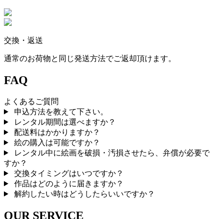
交換・返送
通常のお荷物と同じ発送方法でご返却頂けます。
FAQ
よくあるご質問
申込方法を教えて下さい。
レンタル期間は選べますか？
配送料はかかりますか？
絵の購入は可能ですか？
レンタル中に絵画を破損・汚損させたら、弁償が必要で
すか？
交換タイミングはいつですか？
作品はどのように届きますか？
解約したい時はどうしたらいいですか？
OUR SERVICE