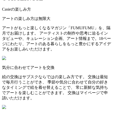
Casieの楽しみ方
アートの楽しみ方は無限大
アートがもっと楽しくなるマガジン「FUMUFUMU」を、隔
月でお届けします。 アーティストの制作や思考に迫るイン
タビューや、キュレーション企画、アート情報まで。18ペー
ジにわたり、アートのある暮らしをもっと豊かにするアイデ
アをお楽しみいただけます。
気分に合わせてアートを交換
絵の交換はサブスクならではの楽しみ方です。 交換は最短
で毎月行うことができ、 季節や気分に合わせて自分の好き
なタイミングで絵を着せ替えることで、 常に新鮮な気持ち
でアートを楽しむことができます。 交換はマイページで申
請いただけます。