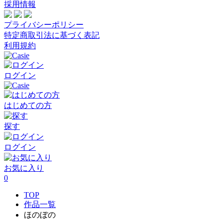
採用情報
プライバシーポリシー
特定商取引法に基づく表記
利用規約
ログイン
はじめての方
探す
ログイン
お気に入り
0
TOP
作品一覧
ほのぼの