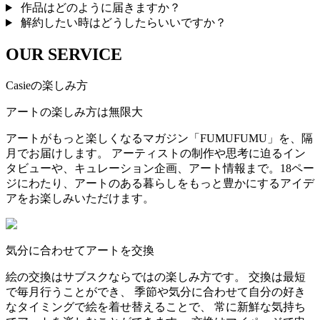
作品はどのように届きますか？
解約したい時はどうしたらいいですか？
OUR SERVICE
Casieの楽しみ方
アートの楽しみ方は無限大
アートがもっと楽しくなるマガジン「FUMUFUMU」を、隔
月でお届けします。 アーティストの制作や思考に迫るイン
タビューや、キュレーション企画、アート情報まで。18ペー
ジにわたり、アートのある暮らしをもっと豊かにするアイデ
アをお楽しみいただけます。
気分に合わせてアートを交換
絵の交換はサブスクならではの楽しみ方です。 交換は最短
で毎月行うことができ、 季節や気分に合わせて自分の好き
なタイミングで絵を着せ替えることで、 常に新鮮な気持ち