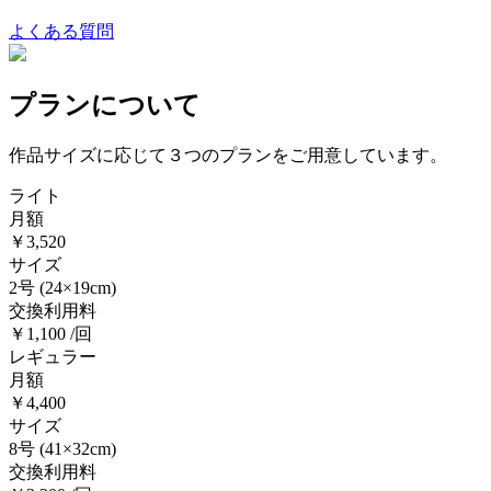
よくある質問
プランについて
作品サイズに応じて３つのプランをご用意しています。
ライト
月額
￥3,520
サイズ
2号
(24×19cm)
交換利用料
￥1,100 /回
レギュラー
月額
￥4,400
サイズ
8号
(41×32cm)
交換利用料