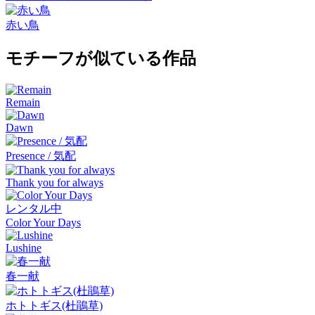
赤い鳥
モチーフが似ている作品
Remain
Dawn
Presence / 気配
Thank you for always
レンタル中
Color Your Days
Lushine
春一献
ホトトギス(杜鵑草)