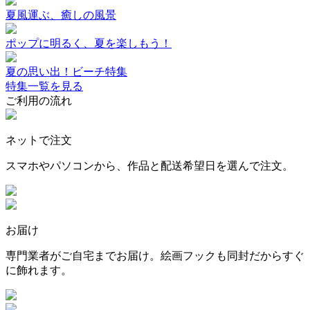
夏風運ぶ、癒しの風景
ポップに明るく、夏を楽しもう！
夏の思い出！ビーチ特集
特集一覧を見る
ご利用の流れ
ネットで注文
スマホやパソコンから、作品と配送希望日を選んで注文。
お届け
専門業者がご自宅までお届け。絵画フックも同封だからすぐ
に飾れます。