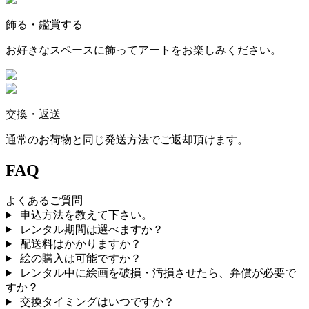
飾る・鑑賞する
お好きなスペースに飾ってアートをお楽しみください。
交換・返送
通常のお荷物と同じ発送方法でご返却頂けます。
FAQ
よくあるご質問
申込方法を教えて下さい。
レンタル期間は選べますか？
配送料はかかりますか？
絵の購入は可能ですか？
レンタル中に絵画を破損・汚損させたら、弁償が必要で
すか？
交換タイミングはいつですか？