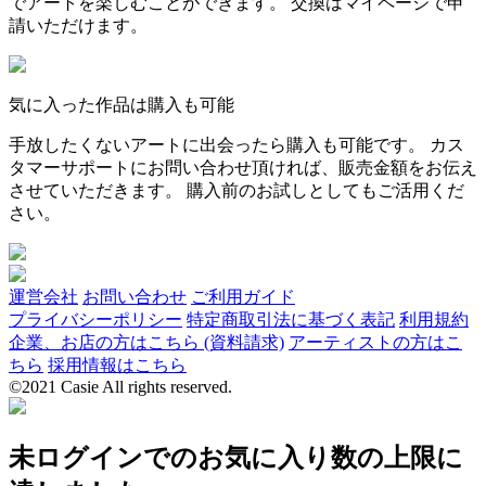
でアートを楽しむことができます。 交換はマイページで申
請いただけます。
気に入った作品は購入も可能
手放したくないアートに出会ったら購入も可能です。 カス
タマーサポートにお問い合わせ頂ければ、販売金額をお伝え
させていただきます。 購入前のお試しとしてもご活用くだ
さい。
運営会社
お問い合わせ
ご利用ガイド
プライバシーポリシー
特定商取引法に基づく表記
利用規約
企業、お店の方はこちら (資料請求)
アーティストの方はこ
ちら
採用情報はこちら
©2021 Casie All rights reserved.
未ログインでのお気に入り数の上限に