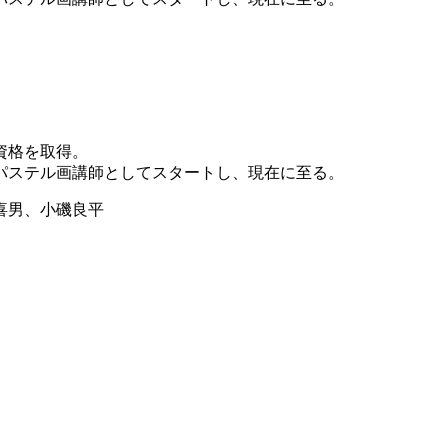
資格を取得。
パステル画講師としてスタートし、現在に至る。
喜男、小磯良平