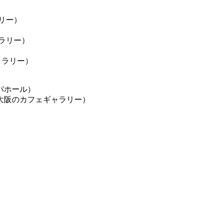
リー）
ラリー）
ャラリー）
パホール）
大阪のカフェギャラリー）