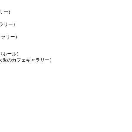
リー）
ラリー）
ャラリー）
パホール）
大阪のカフェギャラリー）