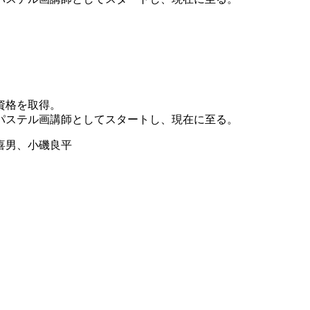
資格を取得。
パステル画講師としてスタートし、現在に至る。
喜男、小磯良平