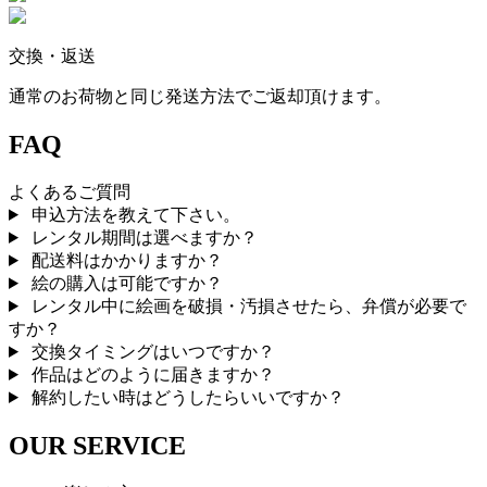
交換・返送
通常のお荷物と同じ発送方法でご返却頂けます。
FAQ
よくあるご質問
申込方法を教えて下さい。
レンタル期間は選べますか？
配送料はかかりますか？
絵の購入は可能ですか？
レンタル中に絵画を破損・汚損させたら、弁償が必要で
すか？
交換タイミングはいつですか？
作品はどのように届きますか？
解約したい時はどうしたらいいですか？
OUR SERVICE