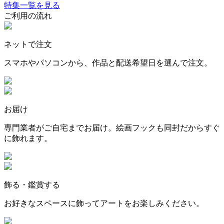
特集一覧を見る
ご利用の流れ
ネットで注文
スマホやパソコンから、作品と配送希望日を選んで注文。
お届け
専門業者がご自宅までお届け。絵画フックも同封だからすぐ
に飾れます。
飾る・鑑賞する
お好きなスペースに飾ってアートをお楽しみください。