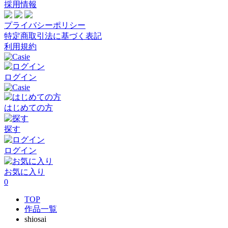
採用情報
プライバシーポリシー
特定商取引法に基づく表記
利用規約
ログイン
はじめての方
探す
ログイン
お気に入り
0
TOP
作品一覧
shiosai