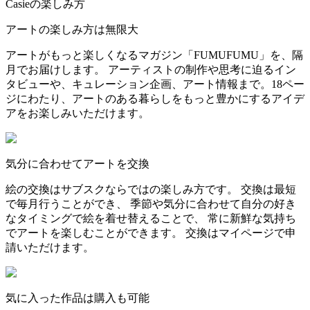
Casieの楽しみ方
アートの楽しみ方は無限大
アートがもっと楽しくなるマガジン「FUMUFUMU」を、隔
月でお届けします。 アーティストの制作や思考に迫るイン
タビューや、キュレーション企画、アート情報まで。18ペー
ジにわたり、アートのある暮らしをもっと豊かにするアイデ
アをお楽しみいただけます。
気分に合わせてアートを交換
絵の交換はサブスクならではの楽しみ方です。 交換は最短
で毎月行うことができ、 季節や気分に合わせて自分の好き
なタイミングで絵を着せ替えることで、 常に新鮮な気持ち
でアートを楽しむことができます。 交換はマイページで申
請いただけます。
気に入った作品は購入も可能