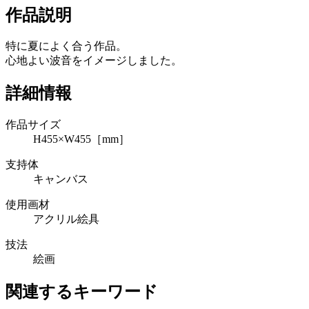
作品説明
特に夏によく合う作品。
心地よい波音をイメージしました。
詳細情報
作品サイズ
H455×W455［mm］
支持体
キャンバス
使用画材
アクリル絵具
技法
絵画
関連するキーワード