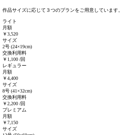
作品サイズに応じて３つのプランをご用意しています。
ライト
月額
￥3,520
サイズ
2号
(24×19cm)
交換利用料
￥1,100 /回
レギュラー
月額
￥4,400
サイズ
8号
(41×32cm)
交換利用料
￥2,200 /回
プレミアム
月額
￥7,150
サイズ