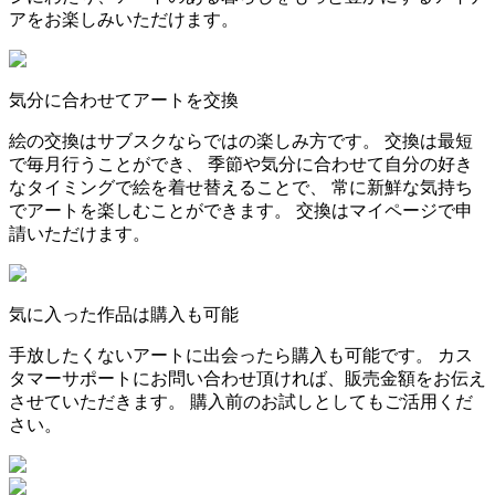
アをお楽しみいただけます。
気分に合わせてアートを交換
絵の交換はサブスクならではの楽しみ方です。 交換は最短
で毎月行うことができ、 季節や気分に合わせて自分の好き
なタイミングで絵を着せ替えることで、 常に新鮮な気持ち
でアートを楽しむことができます。 交換はマイページで申
請いただけます。
気に入った作品は購入も可能
手放したくないアートに出会ったら購入も可能です。 カス
タマーサポートにお問い合わせ頂ければ、販売金額をお伝え
させていただきます。 購入前のお試しとしてもご活用くだ
さい。