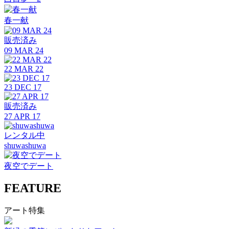
春一献
販売済み
09 MAR 24
22 MAR 22
23 DEC 17
販売済み
27 APR 17
レンタル中
shuwashuwa
夜空でデート
FEATURE
アート特集