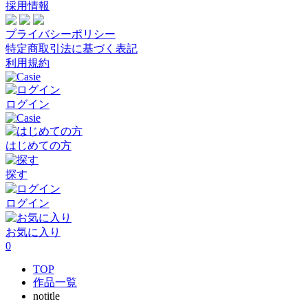
採用情報
プライバシーポリシー
特定商取引法に基づく表記
利用規約
ログイン
はじめての方
探す
ログイン
お気に入り
0
TOP
作品一覧
notitle