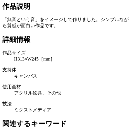
作品説明
「無音という音」をイメージして作りました。シンプルなが
ら質感が面白い作品です。
詳細情報
作品サイズ
H313×W245［mm］
支持体
キャンバス
使用画材
アクリル絵具、その他
技法
ミクストメディア
関連するキーワード