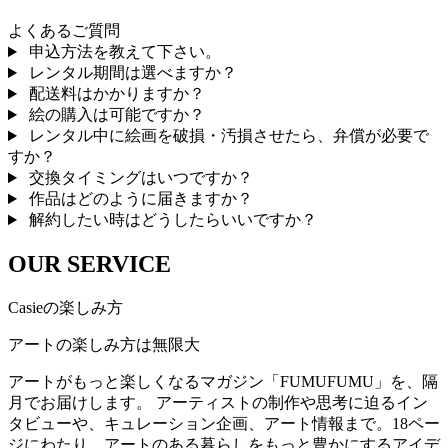
よくあるご質問
申込方法を教えて下さい。
レンタル期間は選べますか？
配送料はかかりますか？
絵の購入は可能ですか？
レンタル中に絵画を破損・汚損させたら、弁償が必要で
すか？
交換タイミングはいつですか？
作品はどのように届きますか？
解約したい時はどうしたらいいですか？
OUR SERVICE
Casieの楽しみ方
アートの楽しみ方は無限大
アートがもっと楽しくなるマガジン「FUMUFUMU」を、隔
月でお届けします。 アーティストの制作や思考に迫るイン
タビューや、キュレーション企画、アート情報まで。18ペー
ジにわたり、アートのある暮らしをもっと豊かにするアイデ