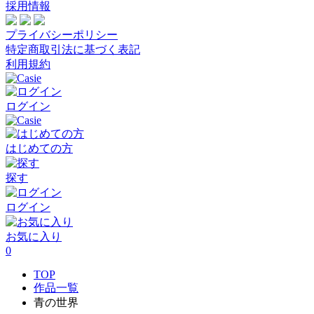
採用情報
プライバシーポリシー
特定商取引法に基づく表記
利用規約
ログイン
はじめての方
探す
ログイン
お気に入り
0
TOP
作品一覧
青の世界