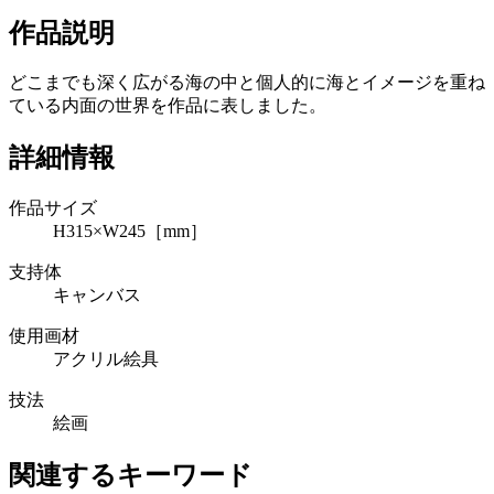
作品説明
どこまでも深く広がる海の中と個人的に海とイメージを重ね
ている内面の世界を作品に表しました。
詳細情報
作品サイズ
H315×W245［mm］
支持体
キャンバス
使用画材
アクリル絵具
技法
絵画
関連するキーワード