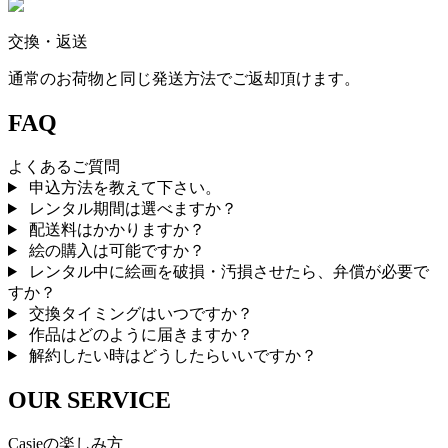
交換・返送
通常のお荷物と同じ発送方法でご返却頂けます。
FAQ
よくあるご質問
申込方法を教えて下さい。
レンタル期間は選べますか？
配送料はかかりますか？
絵の購入は可能ですか？
レンタル中に絵画を破損・汚損させたら、弁償が必要で
すか？
交換タイミングはいつですか？
作品はどのように届きますか？
解約したい時はどうしたらいいですか？
OUR SERVICE
Casieの楽しみ方