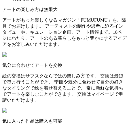
アートの楽しみ方は無限大
アートがもっと楽しくなるマガジン「FUMUFUMU」を、隔
月でお届けします。 アーティストの制作や思考に迫るイン
タビューや、キュレーション企画、アート情報まで。18ペー
ジにわたり、アートのある暮らしをもっと豊かにするアイデ
アをお楽しみいただけます。
気分に合わせてアートを交換
絵の交換はサブスクならではの楽しみ方です。 交換は最短
で毎月行うことができ、 季節や気分に合わせて自分の好き
なタイミングで絵を着せ替えることで、 常に新鮮な気持ち
でアートを楽しむことができます。 交換はマイページで申
請いただけます。
気に入った作品は購入も可能