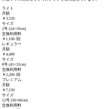
ライト
月額
￥3,520
サイズ
2号
(24×19cm)
交換利用料
￥1,100 /回
レギュラー
月額
￥4,400
サイズ
8号
(41×32cm)
交換利用料
￥2,200 /回
プレミアム
月額
￥7,150
サイズ
12号
(50×60cm)
交換利用料