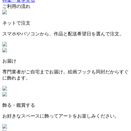
特集一覧を見る
ご利用の流れ
ネットで注文
スマホやパソコンから、作品と配送希望日を選んで注文。
お届け
専門業者がご自宅までお届け。絵画フックも同封だからすぐ
に飾れます。
飾る・鑑賞する
お好きなスペースに飾ってアートをお楽しみください。