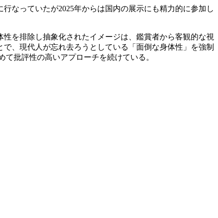
行なっていたが2025年からは国内の展示にも精力的に参加し
体性を排除し抽象化されたイメージは、鑑賞者から客観的な視
とで、現代人が忘れ去ろうとしている「面倒な身体性」を強制
めて批評性の高いアプローチを続けている。